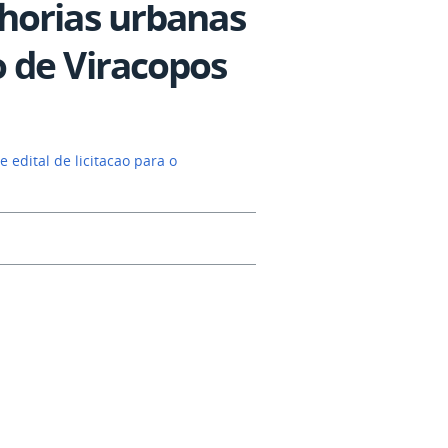
horias urbanas
 de Viracopos
 edital de licitacao para o