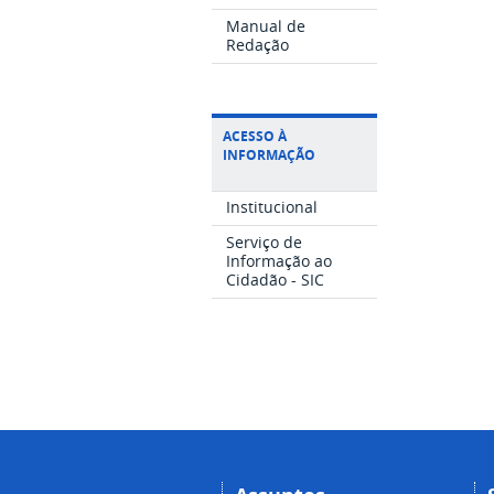
Manual de
Redação
ACESSO À
INFORMAÇÃO
Institucional
Serviço de
Informação ao
Cidadão - SIC