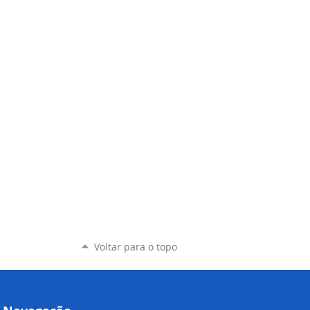
Voltar para o topo