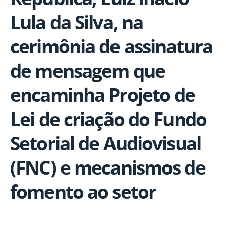
Lula da Silva, na
cerimônia de assinatura
de mensagem que
encaminha Projeto de
Lei de criação do Fundo
Setorial de Audiovisual
(FNC) e mecanismos de
fomento ao setor