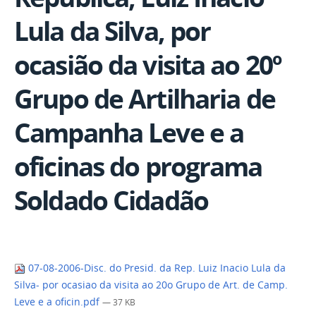
Lula da Silva, por
ocasião da visita ao 20º
Grupo de Artilharia de
Campanha Leve e a
oficinas do programa
Soldado Cidadão
07-08-2006-Disc. do Presid. da Rep. Luiz Inacio Lula da
Silva- por ocasiao da visita ao 20o Grupo de Art. de Camp.
Leve e a oficin.pdf
— 37 KB