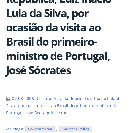
Lula da Silva, por
ocasião da visita ao
Brasil do primeiro-
ministro de Portugal,
José Sócrates
09-08-2006-Disc. do Pres. da Repub. Luiz Inacio Lula da
Silva- por ocas. da vis. ao Brasil do primeiro-ministro de
Portugal- Jose Socra.pdf
— 50 KB
Assunto(s):
Governo federal
,
Governo e Política