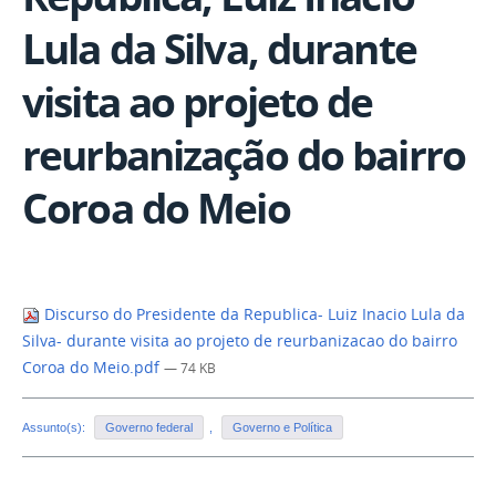
Lula da Silva, durante
visita ao projeto de
reurbanização do bairro
Coroa do Meio
Discurso do Presidente da Republica- Luiz Inacio Lula da
Silva- durante visita ao projeto de reurbanizacao do bairro
Coroa do Meio.pdf
— 74 KB
Assunto(s):
Governo federal
,
Governo e Política