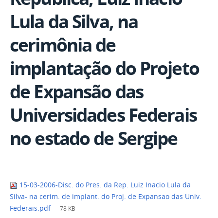
Lula da Silva, na
cerimônia de
implantação do Projeto
de Expansão das
Universidades Federais
no estado de Sergipe
15-03-2006-Disc. do Pres. da Rep. Luiz Inacio Lula da
Silva- na cerim. de implant. do Proj. de Expansao das Univ.
Federais.pdf
— 78 KB