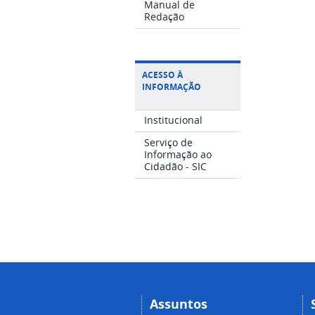
Manual de
Redação
ACESSO À
INFORMAÇÃO
Institucional
Serviço de
Informação ao
Cidadão - SIC
Assuntos