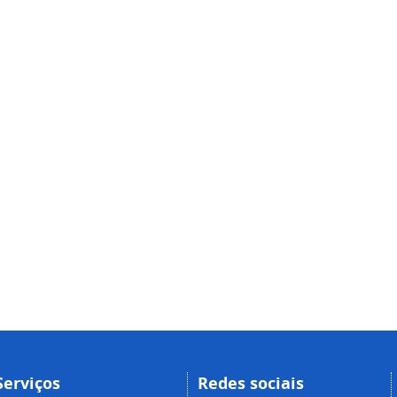
Serviços
Redes sociais