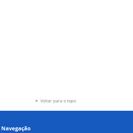
Voltar para o topo
Navegação