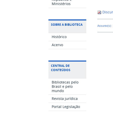
Ministérios
Discur
SOBRE A BIBLIOTECA
Assunto(s):
Histórico
Acervo
CENTRAL DE
CONTEÚDOS
Bibliotecas pelo
Brasil e pelo
mundo
Revista jurídica
Portal Legislação