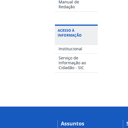
Manual de
Redação
ACESSO À
INFORMAÇÃO
Institucional
Serviço de
Informação ao
Cidadão - SIC
Assuntos