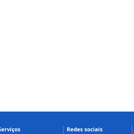
Serviços
Redes sociais