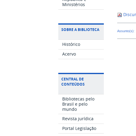
Ministérios
Discur
SOBRE A BIBLIOTECA
Assunto(s):
Histórico
Acervo
CENTRAL DE
CONTEÚDOS
Bibliotecas pelo
Brasil e pelo
mundo
Revista jurídica
Portal Legislação