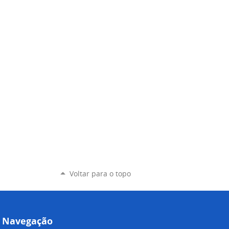
Voltar para o topo
Navegação