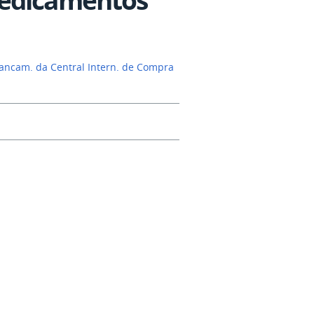
 lancam. da Central Intern. de Compra