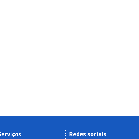
Serviços
Redes sociais