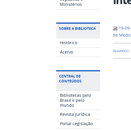
Ministérios
19-09-
SOBRE A BIBLIOTECA
de Medic
Histórico
Assunto(s):
Acervo
CENTRAL DE
CONTEÚDOS
Bibliotecas pelo
Brasil e pelo
mundo
Revista jurídica
Portal Legislação