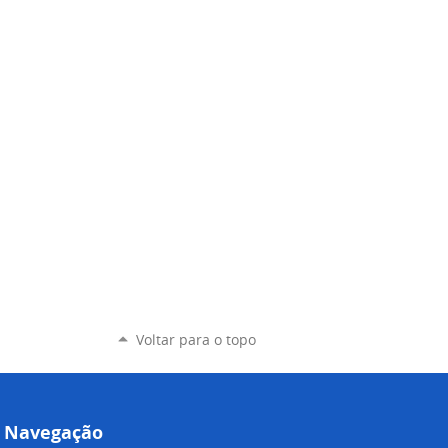
Voltar para o topo
Navegação