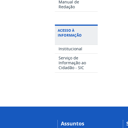
Manual de
Redação
ACESSO À
INFORMAÇÃO
Institucional
Serviço de
Informação ao
Cidadão - SIC
Assuntos