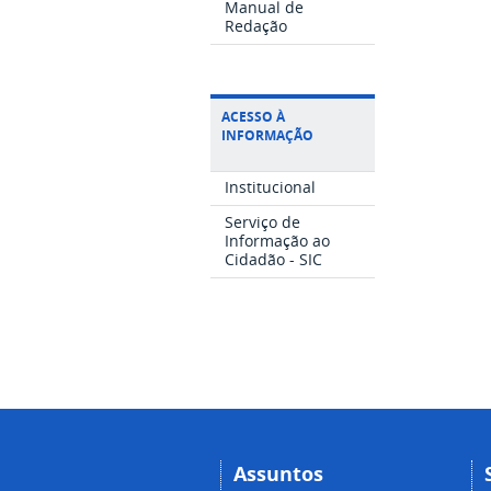
Manual de
Redação
ACESSO À
INFORMAÇÃO
Institucional
Serviço de
Informação ao
Cidadão - SIC
Assuntos