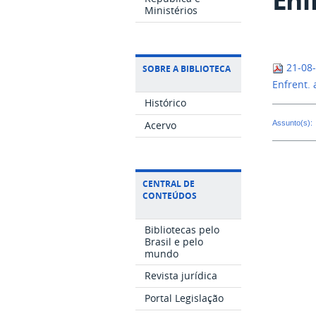
Ministérios
21-08-
SOBRE A BIBLIOTECA
Enfrent.
Histórico
Assunto(s):
Acervo
CENTRAL DE
CONTEÚDOS
Bibliotecas pelo
Brasil e pelo
mundo
Revista jurídica
Portal Legislação