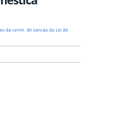
iao da cerim. de sancao da Lei de