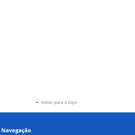
Voltar para o topo
Navegação