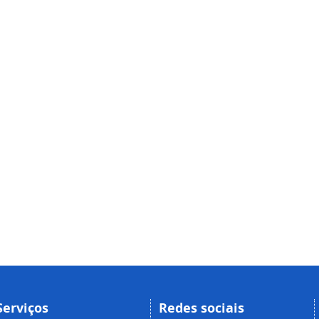
Serviços
Redes sociais