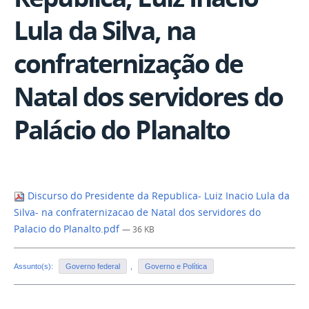
Lula da Silva, na
confraternização de
Natal dos servidores do
Palácio do Planalto
Discurso do Presidente da Republica- Luiz Inacio Lula da
Silva- na confraternizacao de Natal dos servidores do
Palacio do Planalto.pdf
— 36 KB
Assunto(s):
Governo federal
,
Governo e Política