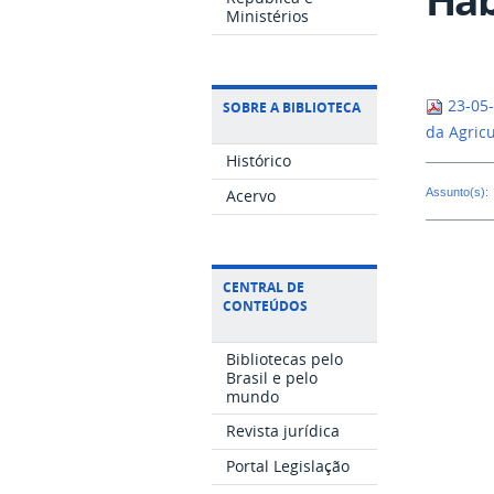
Ministérios
23-05-
SOBRE A BIBLIOTECA
da Agric
Histórico
Assunto(s):
Acervo
CENTRAL DE
CONTEÚDOS
Bibliotecas pelo
Brasil e pelo
mundo
Revista jurídica
Portal Legislação