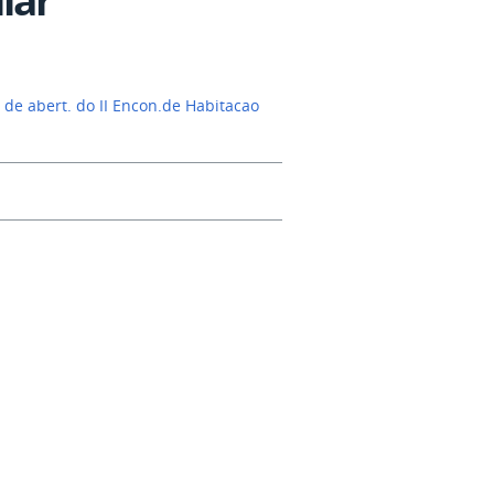
. de abert. do II Encon.de Habitacao