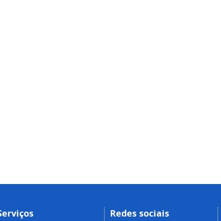
Serviços
Redes sociais