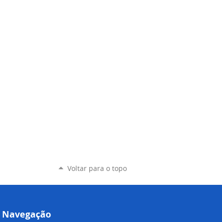
Voltar para o topo
Navegação