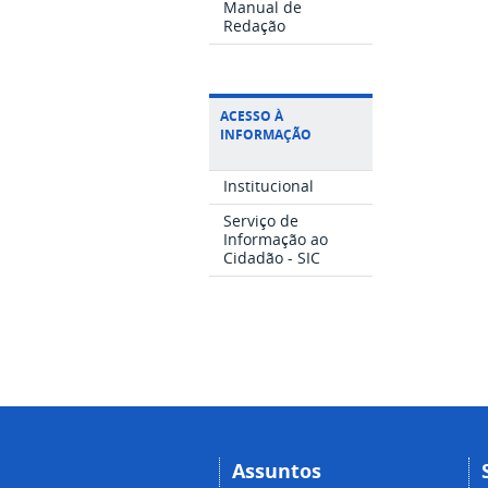
Manual de
Redação
ACESSO À
INFORMAÇÃO
Institucional
Serviço de
Informação ao
Cidadão - SIC
Assuntos