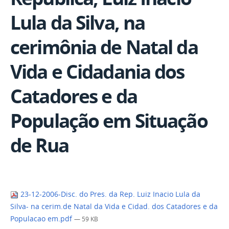
Lula da Silva, na
cerimônia de Natal da
Vida e Cidadania dos
Catadores e da
População em Situação
de Rua
23-12-2006-Disc. do Pres. da Rep. Luiz Inacio Lula da
Silva- na cerim.de Natal da Vida e Cidad. dos Catadores e da
Populacao em.pdf
— 59 KB