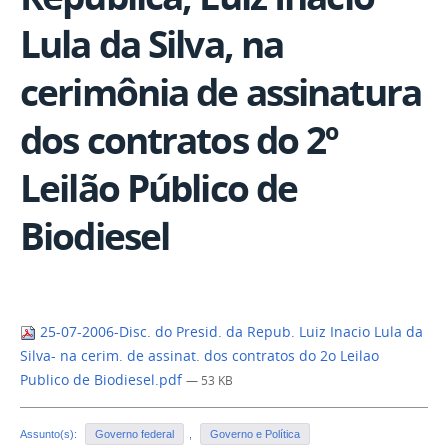
Lula da Silva, na
cerimônia de assinatura
dos contratos do 2º
Leilão Público de
Biodiesel
25-07-2006-Disc. do Presid. da Repub. Luiz Inacio Lula da
Silva- na cerim. de assinat. dos contratos do 2o Leilao
Publico de Biodiesel.pdf
— 53 KB
Assunto(s):
Governo federal
,
Governo e Política