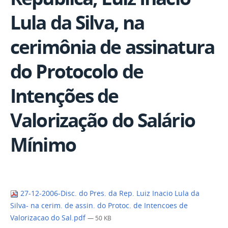
Lula da Silva, na
cerimônia de assinatura
do Protocolo de
Intenções de
Valorização do Salário
Mínimo
27-12-2006-Disc. do Pres. da Rep. Luiz Inacio Lula da
Silva- na cerim. de assin. do Protoc. de Intencoes de
Valorizacao do Sal.pdf
— 50 KB