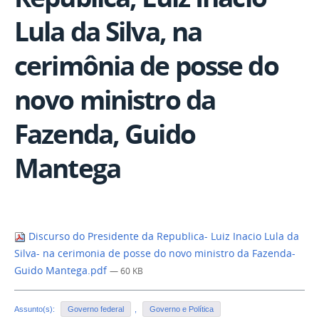
Lula da Silva, na
cerimônia de posse do
novo ministro da
Fazenda, Guido
Mantega
Discurso do Presidente da Republica- Luiz Inacio Lula da
Silva- na cerimonia de posse do novo ministro da Fazenda-
Guido Mantega.pdf
— 60 KB
Assunto(s):
Governo federal
,
Governo e Política