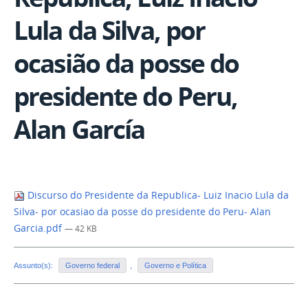
Lula da Silva, por
ocasião da posse do
presidente do Peru,
Alan García
Discurso do Presidente da Republica- Luiz Inacio Lula da
Silva- por ocasiao da posse do presidente do Peru- Alan
Garcia.pdf
— 42 KB
Assunto(s):
Governo federal
,
Governo e Política