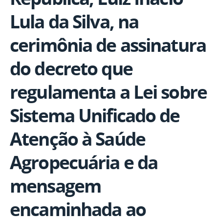
Lula da Silva, na
cerimônia de assinatura
do decreto que
regulamenta a Lei sobre
Sistema Unificado de
Atenção à Saúde
Agropecuária e da
mensagem
encaminhada ao