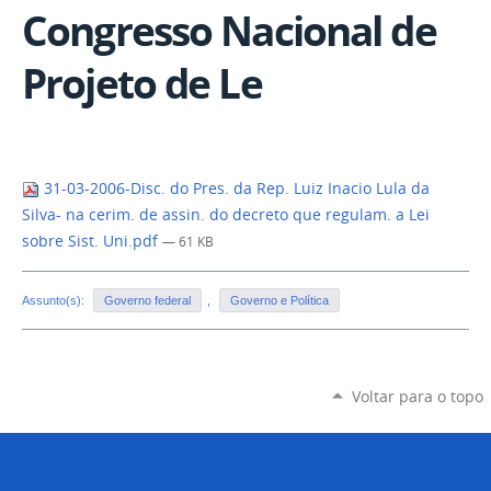
Congresso Nacional de
Projeto de Le
31-03-2006-Disc. do Pres. da Rep. Luiz Inacio Lula da
Silva- na cerim. de assin. do decreto que regulam. a Lei
sobre Sist. Uni.pdf
— 61 KB
Assunto(s):
Governo federal
,
Governo e Política
Voltar para o topo