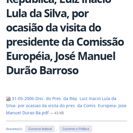
Lula da Silva, por
ocasião da visita do
presidente da Comissão
Européia, José Manuel
Durão Barroso
31-05-2006-Disc. do Pres. da Rep. Luiz Inacio Lula da
Silva- por ocasiao da visita do pres. da Comis. Europeia- Jose
Manuel Durao Ba.pdf
— 43 KB
Assunto(s):
Governo federal
,
Governo e Política