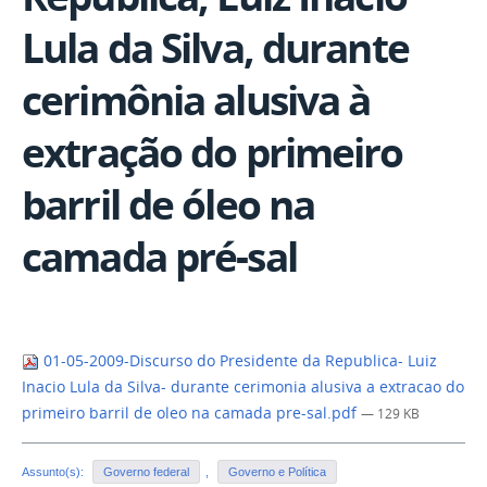
Lula da Silva, durante
cerimônia alusiva à
extração do primeiro
barril de óleo na
camada pré-sal
01-05-2009-Discurso do Presidente da Republica- Luiz
Inacio Lula da Silva- durante cerimonia alusiva a extracao do
primeiro barril de oleo na camada pre-sal.pdf
— 129 KB
Assunto(s):
Governo federal
,
Governo e Política