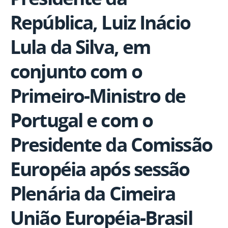
República, Luiz Inácio
Lula da Silva, em
conjunto com o
Primeiro-Ministro de
Portugal e com o
Presidente da Comissão
Européia após sessão
Plenária da Cimeira
União Européia-Brasil