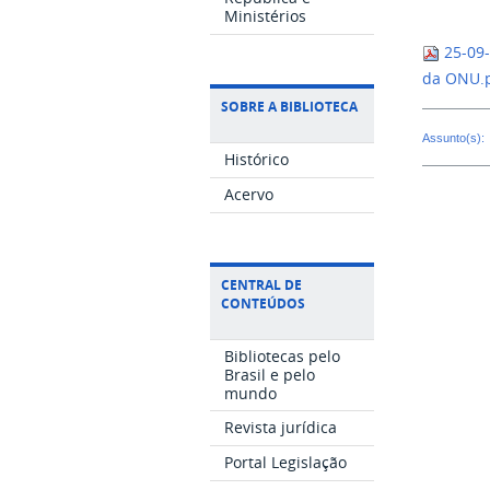
Ministérios
25-09-
da ONU.
SOBRE A BIBLIOTECA
Assunto(s):
Histórico
Acervo
CENTRAL DE
CONTEÚDOS
Bibliotecas pelo
Brasil e pelo
mundo
Revista jurídica
Portal Legislação