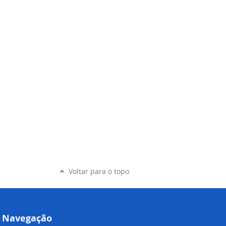
Voltar para o topo
Navegação