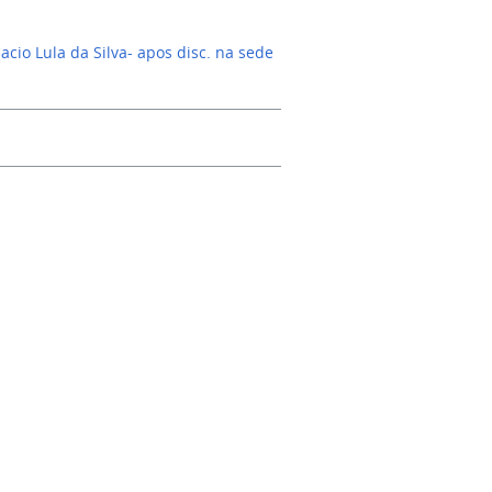
acio Lula da Silva- apos disc. na sede