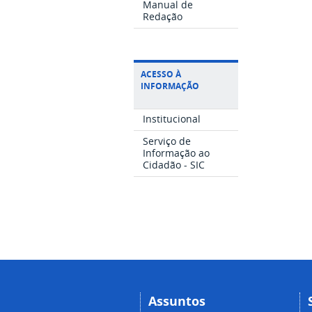
Manual de
Redação
ACESSO À
INFORMAÇÃO
Institucional
Serviço de
Informação ao
Cidadão - SIC
Assuntos