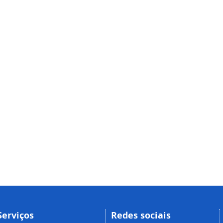
Serviços
Redes sociais