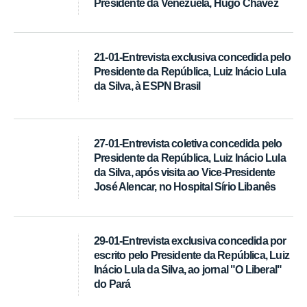
Presidente da Venezuela, Hugo Chávez
21-01-Entrevista exclusiva concedida pelo
Presidente da República, Luiz Inácio Lula
da Silva, à ESPN Brasil
27-01-Entrevista coletiva concedida pelo
Presidente da República, Luiz Inácio Lula
da Silva, após visita ao Vice-Presidente
José Alencar, no Hospital Sírio Libanês
29-01-Entrevista exclusiva concedida por
escrito pelo Presidente da República, Luiz
Inácio Lula da Silva, ao jornal "O Liberal"
do Pará