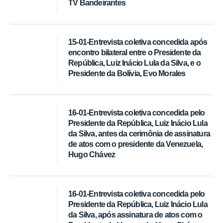
TV Bandeirantes
15-01-Entrevista coletiva concedida após
encontro bilateral entre o Presidente da
República, Luiz Inácio Lula da Silva, e o
Presidente da Bolívia, Evo Morales
16-01-Entrevista coletiva concedida pelo
Presidente da República, Luiz Inácio Lula
da Silva, antes da cerimônia de assinatura
de atos com o presidente da Venezuela,
Hugo Chávez
16-01-Entrevista coletiva concedida pelo
Presidente da República, Luiz Inácio Lula
da Silva, após assinatura de atos com o