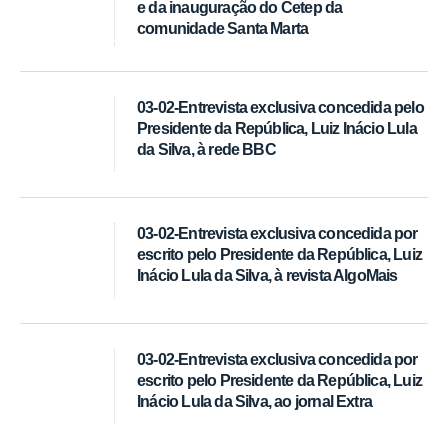
e da inauguração do Cetep da
comunidade Santa Marta
03-02-Entrevista exclusiva concedida pelo
Presidente da República, Luiz Inácio Lula
da Silva, à rede BBC
03-02-Entrevista exclusiva concedida por
escrito pelo Presidente da República, Luiz
Inácio Lula da Silva, à revista AlgoMais
03-02-Entrevista exclusiva concedida por
escrito pelo Presidente da República, Luiz
Inácio Lula da Silva, ao jornal Extra