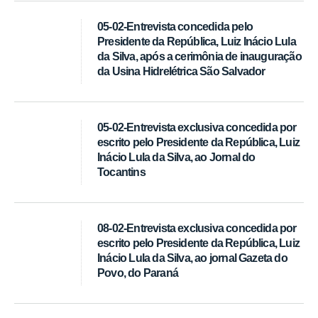
05-02-Entrevista concedida pelo
Presidente da República, Luiz Inácio Lula
da Silva, após a cerimônia de inauguração
da Usina Hidrelétrica São Salvador
05-02-Entrevista exclusiva concedida por
escrito pelo Presidente da República, Luiz
Inácio Lula da Silva, ao Jornal do
Tocantins
08-02-Entrevista exclusiva concedida por
escrito pelo Presidente da República, Luiz
Inácio Lula da Silva, ao jornal Gazeta do
Povo, do Paraná