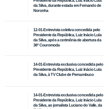
Presidente da República, Luiz Inácio Lula
da Silva, durante estada em Fernando de
Noronha
12-01-Entrevista coletiva concedida pelo
Presidente da República, Luiz Inácio Lula
da Silva, após a cerimônia de abertura da
36ª Couromoda
14-01-Entrevista exclusiva concedida pelo
Presidente da República, Luiz Inácio Lula
da Silva, à TV Clube de Pernambuco
14-01-Entrevista exclusiva concedida pelo
Presidente da República, Luiz Inácio Lula
da Silva, ao jornalista Luciano do Valle, da