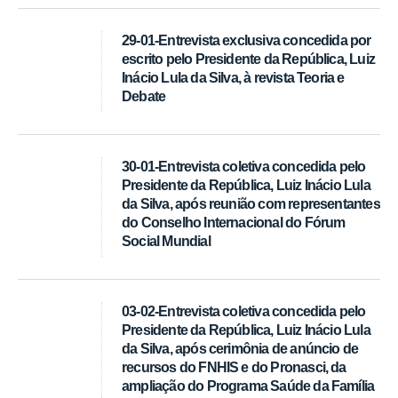
29-01-Entrevista exclusiva concedida por
escrito pelo Presidente da República, Luiz
Inácio Lula da Silva, à revista Teoria e
Debate
30-01-Entrevista coletiva concedida pelo
Presidente da República, Luiz Inácio Lula
da Silva, após reunião com representantes
do Conselho Internacional do Fórum
Social Mundial
03-02-Entrevista coletiva concedida pelo
Presidente da República, Luiz Inácio Lula
da Silva, após cerimônia de anúncio de
recursos do FNHIS e do Pronasci, da
ampliação do Programa Saúde da Família