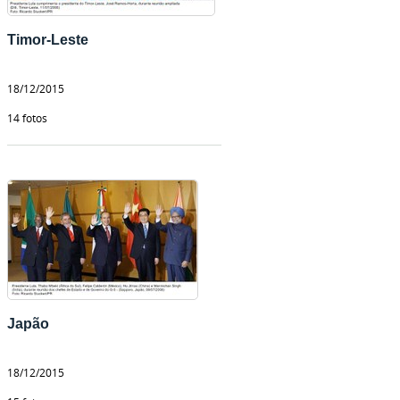
Timor-Leste
18/12/2015
14 fotos
Japão
18/12/2015