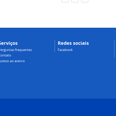
Serviços
Redes sociais
Perguntas frequentes
Facebook
Contato
Acesso ao acervo