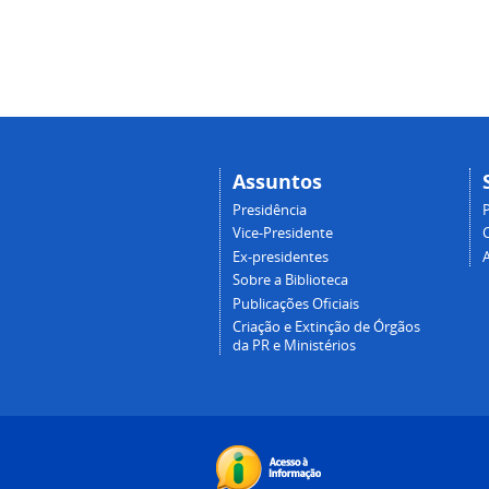
Assuntos
Presidência
Vice-Presidente
Ex-presidentes
Sobre a Biblioteca
Publicações Oficiais
Criação e Extinção de Órgãos
da PR e Ministérios