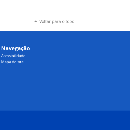
Voltar para o topo
Navegação
Acessibilidade
Mapa do site