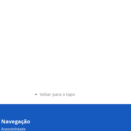
Voltar para o topo
Navegação
Acessibilidade