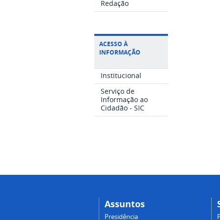
Redação
ACESSO À
INFORMAÇÃO
Institucional
Serviço de
Informação ao
Cidadão - SIC
Assuntos
Presidência