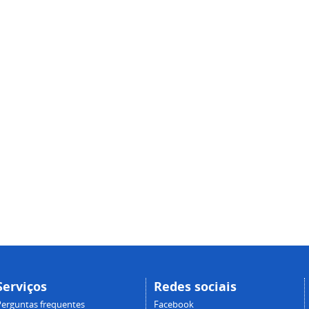
Serviços
Redes sociais
Perguntas frequentes
Facebook