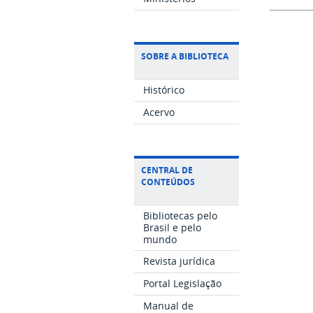
SOBRE A BIBLIOTECA
Histórico
Acervo
CENTRAL DE
CONTEÚDOS
Bibliotecas pelo
Brasil e pelo
mundo
Revista jurídica
Portal Legislação
Manual de