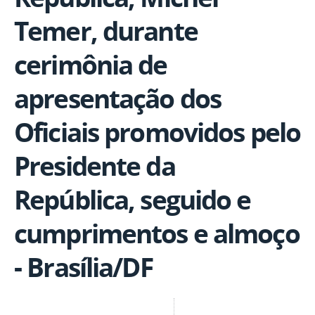
Temer, durante
cerimônia de
apresentação dos
Oficiais promovidos pelo
Presidente da
República, seguido e
cumprimentos e almoço
- Brasília/DF