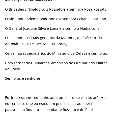
O Brigadeiro Nivaldo Luiz Rossato e a senhora Rosa Rossato,
O Almirante Ademir Sobrinho e a senhora Poliane Sobrinho,
O General Joaquim Silva e Luna e a senhora Nádia Luna,
Os senhores oficiais-generais da Marinha, do Exército, da
Aeronáutica, e respectivas senhoras,
Os senhores secretários do Ministério da Defesa e senhoras,
Dom Fernando Guimarães, arcebispo do Ordinariado Militar
do Brasil.
Senhoras e senhores,
Eu, interessante, eu tenho aqui um discurso escrito até. Mas
eu confesso que eu estou um pouco inspirado pelas
palavras do Rossato, comandante Rossato e do Raul