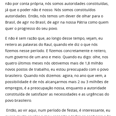
não por conta própria, nós somos autoridades constituídas,
já que o poder não é nosso. Nós somos constituídos
autoridades. Então, nós temos um dever de olhar para o
Brasil, de agir no Brasil, de agir na nossa Pátria como quem
quer o progresso do seu povo.
E não é sem razão que, ao longo desse tempo, vejam, eu
reitero as palavras do Raul, quando ele diz o que nós
fizemos nesse período. E fizemos concretamente e reitero,
num governo de um ano e meio. Quando eu digo: olhe, nos
quatro últimos meses nós obtivemos mais de 1,8 milhão
novos postos de trabalho, eu estou preocupado com o povo
brasileiro. Quando nós dizemos: agora, no ano que vem, a
possibilidade é de nós alcançarmos mais 2 ou 3 milhões de
empregos, é a preocupação nossa, enquanto a autoridade
constituída de satisfazer as necessidades e as urgências do
povo brasileiro.
Então, ao vir aqui, num período de festas, é interessante, eu