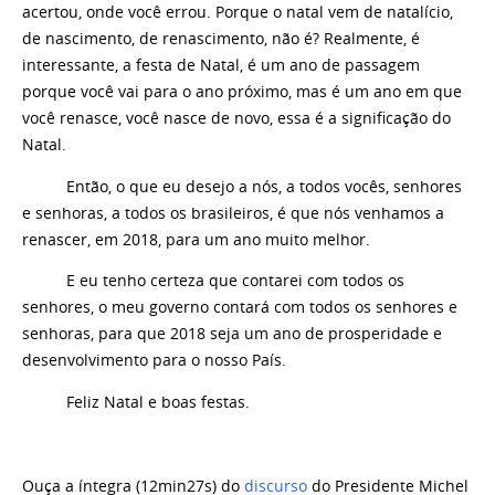
acertou, onde você errou. Porque o natal vem de natalício,
de nascimento, de renascimento, não é? Realmente, é
interessante, a festa de Natal, é um ano de passagem
porque você vai para o ano próximo, mas é um ano em que
você renasce, você nasce de novo, essa é a significação do
Natal.
Então, o que eu desejo a nós, a todos vocês, senhores
e senhoras, a todos os brasileiros, é que nós venhamos a
renascer, em 2018, para um ano muito melhor.
E eu tenho certeza que contarei com todos os
senhores, o meu governo contará com todos os senhores e
senhoras, para que 2018 seja um ano de prosperidade e
desenvolvimento para o nosso País.
Feliz Natal e boas festas.
Ouça a íntegra (12min27s) do
discurso
do Presidente Michel