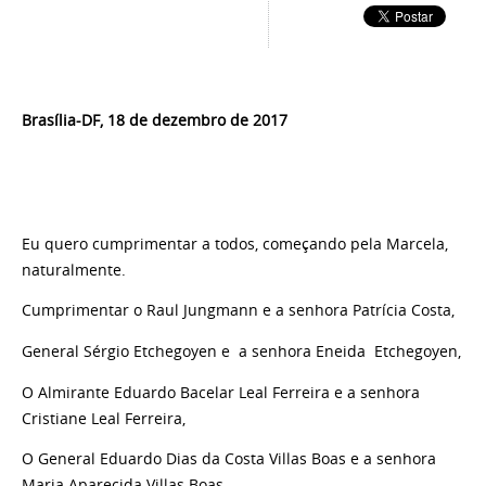
Brasília-DF, 18 de dezembro de 2017
Eu quero cumprimentar a todos, começando pela Marcela,
naturalmente.
Cumprimentar o Raul Jungmann e a senhora Patrícia Costa,
General Sérgio Etchegoyen e a senhora Eneida Etchegoyen,
O Almirante Eduardo Bacelar Leal Ferreira e a senhora
Cristiane Leal Ferreira,
O General Eduardo Dias da Costa Villas Boas e a senhora
Maria Aparecida Villas Boas,