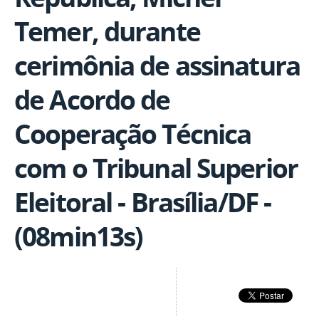
Temer, durante
cerimônia de assinatura
de Acordo de
Cooperação Técnica
com o Tribunal Superior
Eleitoral - Brasília/DF -
(08min13s)