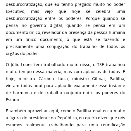
desburocratização, que eu tenho pregado muito no poder
Executivo, mas vejo que hoje se celebra uma
desburocratização entre os poderes. Porque quando se
pensa no governo digital, quando se pensa em um
documento único, revelador da presença da pessoa humana
em um único documento, o que está se fazendo é
precisamente uma conjugação do trabalho de todos os
órgãos do poder.
O Júlio Lopes tem trabalhado muito nisso, o TSE trabalhou
muito tempo nessa matéria, mas com aplausos de todos. E
hoje, ministra Cármen Lúcia, ministro Gilmar, Padilha,
vieram todos aqui para aplaudir exatamente esse instante
de harmonia e de trabalho conjunto entre os poderes do
Estado.
E também aproveitar aqui, como o Padilha enalteceu muito
a figura do presidente da República, eu quero dizer que nós
estamos realmente trabalhando para uma reunificação