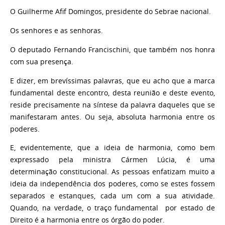
O Guilherme Afif Domingos, presidente do Sebrae nacional.
Os senhores e as senhoras.
O deputado Fernando Francischini, que também nos honra
com sua presença.
E dizer, em brevíssimas palavras, que eu acho que a marca
fundamental deste encontro, desta reunião e deste evento,
reside precisamente na síntese da palavra daqueles que se
manifestaram antes. Ou seja, absoluta harmonia entre os
poderes.
E, evidentemente, que a ideia de harmonia, como bem
expressado pela ministra Cármen Lúcia, é uma
determinação constitucional. As pessoas enfatizam muito a
ideia da independência dos poderes, como se estes fossem
separados e estanques, cada um com a sua atividade.
Quando, na verdade, o traço fundamental por estado de
Direito é a harmonia entre os órgão do poder.