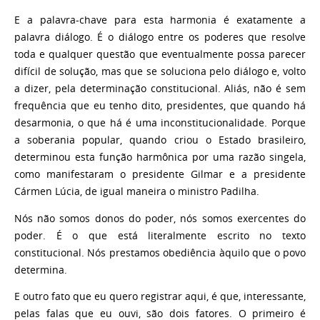
E a palavra-chave para esta harmonia é exatamente a
palavra diálogo. É o diálogo entre os poderes que resolve
toda e qualquer questão que eventualmente possa parecer
difícil de solução, mas que se soluciona pelo diálogo e, volto
a dizer, pela determinação constitucional. Aliás, não é sem
frequência que eu tenho dito, presidentes, que quando há
desarmonia, o que há é uma inconstitucionalidade. Porque
a soberania popular, quando criou o Estado brasileiro,
determinou esta função harmônica por uma razão singela,
como manifestaram o presidente Gilmar e a presidente
Cármen Lúcia, de igual maneira o ministro Padilha.
Nós não somos donos do poder, nós somos exercentes do
poder. É o que está literalmente escrito no texto
constitucional. Nós prestamos obediência àquilo que o povo
determina.
E outro fato que eu quero registrar aqui, é que, interessante,
pelas falas que eu ouvi, são dois fatores. O primeiro é