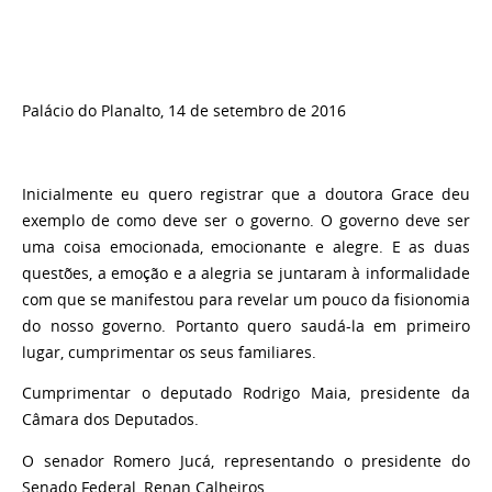
Palácio do Planalto, 14 de setembro de 2016
Inicialmente eu quero registrar que a doutora Grace deu
exemplo de como deve ser o governo. O governo deve ser
uma coisa emocionada, emocionante e alegre. E as duas
questões, a emoção e a alegria se juntaram à informalidade
com que se manifestou para revelar um pouco da fisionomia
do nosso governo. Portanto quero saudá-la em primeiro
lugar, cumprimentar os seus familiares.
Cumprimentar o deputado Rodrigo Maia, presidente da
Câmara dos Deputados.
O senador Romero Jucá, representando o presidente do
Senado Federal, Renan Calheiros.