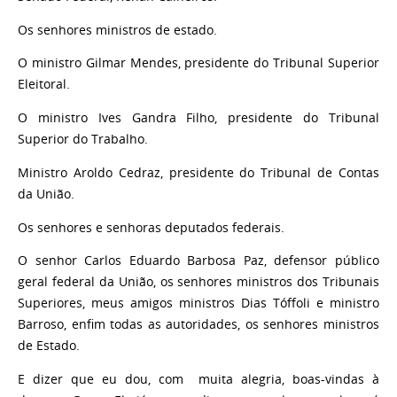
Os senhores ministros de estado.
O ministro Gilmar Mendes, presidente do Tribunal Superior
Eleitoral.
O ministro Ives Gandra Filho, presidente do Tribunal
Superior do Trabalho.
Ministro Aroldo Cedraz, presidente do Tribunal de Contas
da União.
Os senhores e senhoras deputados federais.
O senhor Carlos Eduardo Barbosa Paz, defensor público
geral federal da União, os senhores ministros dos Tribunais
Superiores, meus amigos ministros Dias Tóffoli e ministro
Barroso, enfim todas as autoridades, os senhores ministros
de Estado.
E dizer que eu dou, com muita alegria, boas-vindas à