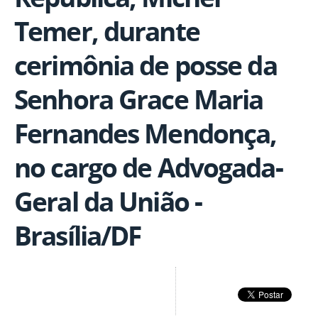
Temer, durante
cerimônia de posse da
Senhora Grace Maria
Fernandes Mendonça,
no cargo de Advogada-
Geral da União -
Brasília/DF