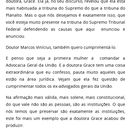
doutora, Grace. Ela já, no seu discurso, revelou que ela está
mais habituada a tribuna do Supremo do que a tribuna do
Planalto. Mas o que nós desejamos é exatamente isso, que
você esteja muito presente na tribuna do Supremo Tribunal
Federal defendendo as causas que aqui enunciou e
anunciou.
Doutor Marcos Vinícius, também quero cumprimentá-lo.
E penso que seja a primeira mulher a comandar a
Advocacia Geral da União. E a doutora Grace tem uma coisa
extraordinária que eu confesso, pauta muito aqueles que
estão na área jurídica. Vejam que ela fez questão de
cumprimentar todos os ex-advogados gerais da União.
Na afirmação mais válida, mais solene, mais constitucional,
do que vale não são as pessoas, são as instituições. O que
nós temos que preservar são exatamente as instituições,
este foi mais um exemplo que a doutora Grace acabou de
produzir.