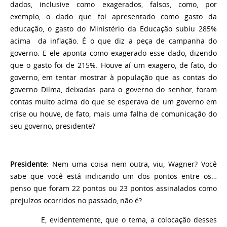
dados, inclusive como exagerados, falsos, como, por
exemplo, o dado que foi apresentado como gasto da
educação, o gasto do Ministério da Educação subiu 285%
acima da inflação. É o que diz a peça de campanha do
governo. E ele aponta como exagerado esse dado, dizendo
que o gasto foi de 215%. Houve aí um exagero, de fato, do
governo, em tentar mostrar à população que as contas do
governo Dilma, deixadas para o governo do senhor, foram
contas muito acima do que se esperava de um governo em
crise ou houve, de fato, mais uma falha de comunicação do
seu governo, presidente?
Presidente
: Nem uma coisa nem outra, viu, Wagner? Você
sabe que você está indicando um dos pontos entre os…
penso que foram 22 pontos ou 23 pontos assinalados como
prejuízos ocorridos no passado, não é?
E, evidentemente, que o tema, a colocação desses