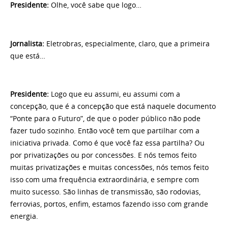
Presidente:
Olhe, você sabe que logo…
Jornalista:
Eletrobras, especialmente, claro, que a primeira
que está…
Presidente:
Logo que eu assumi, eu assumi com a
concepção, que é a concepção que está naquele documento
“Ponte para o Futuro”, de que o poder público não pode
fazer tudo sozinho. Então você tem que partilhar com a
iniciativa privada. Como é que você faz essa partilha? Ou
por privatizações ou por concessões. E nós temos feito
muitas privatizações e muitas concessões, nós temos feito
isso com uma frequência extraordinária, e sempre com
muito sucesso. São linhas de transmissão, são rodovias,
ferrovias, portos, enfim, estamos fazendo isso com grande
energia.