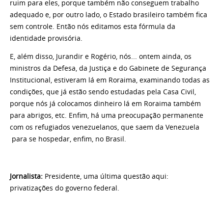
ruim para eles, porque também não conseguem trabalho
adequado e, por outro lado, o Estado brasileiro também fica
sem controle. Então nós editamos esta fórmula da
identidade provisória.
E, além disso, Jurandir e Rogério, nós... ontem ainda, os
ministros da Defesa, da Justiça e do Gabinete de Segurança
Institucional, estiveram lá em Roraima, examinando todas as
condições, que já estão sendo estudadas pela Casa Civil,
porque nós já colocamos dinheiro lá em Roraima também
para abrigos, etc. Enfim, há uma preocupação permanente
com os refugiados venezuelanos, que saem da Venezuela
para se hospedar, enfim, no Brasil.
Jornalista:
Presidente, uma última questão aqui:
privatizações do governo federal.