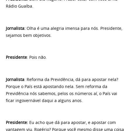
Rádio Guaíba.
Jornalista:
Olha é uma alegria imensa para nós. Presidente,
sejamos bem objetivos.
Presidente
: Pois não.
Jornalista
: Reforma da Previdência, dá para apostar nela?
Porque o País está apostando nela. Sem reforma da
Previdência nós sabemos, pelos os números aí, o País vai
ficar ingovernável daqui a alguns anos.
Presidente:
Eu acho que dá para apostar, e apostar com
vantagem viu, Rogério? Porque você mesmo disse uma coisa