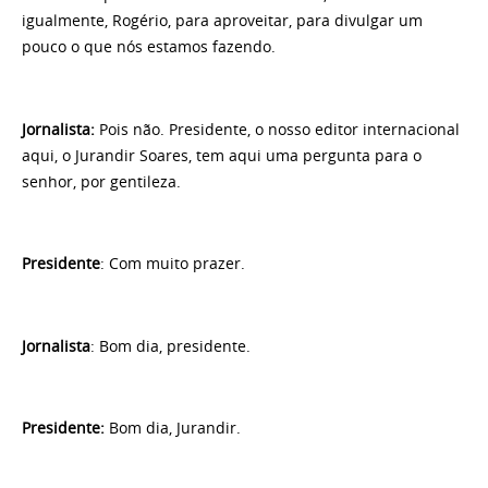
igualmente, Rogério, para aproveitar, para divulgar um
pouco o que nós estamos fazendo.
Jornalista:
Pois não. Presidente, o nosso editor internacional
aqui, o Jurandir Soares, tem aqui uma pergunta para o
senhor, por gentileza.
Presidente
: Com muito prazer.
Jornalista
: Bom dia, presidente.
Presidente:
Bom dia, Jurandir.