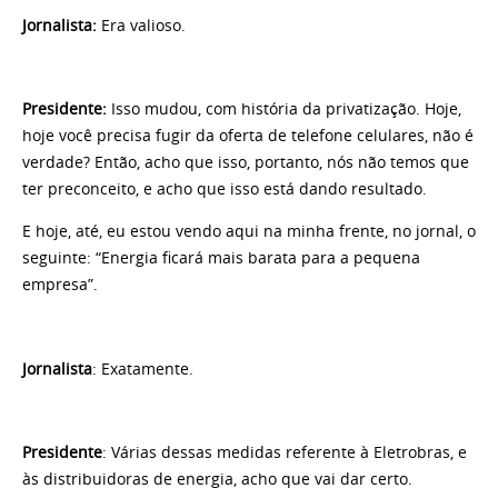
Jornalista:
Era valioso.
Presidente:
Isso mudou, com história da privatização. Hoje,
hoje você precisa fugir da oferta de telefone celulares, não é
verdade? Então, acho que isso, portanto, nós não temos que
ter preconceito, e acho que isso está dando resultado.
E hoje, até, eu estou vendo aqui na minha frente, no jornal, o
seguinte: “Energia ficará mais barata para a pequena
empresa”.
Jornalista
: Exatamente.
Presidente
: Várias dessas medidas referente à Eletrobras, e
às distribuidoras de energia, acho que vai dar certo.