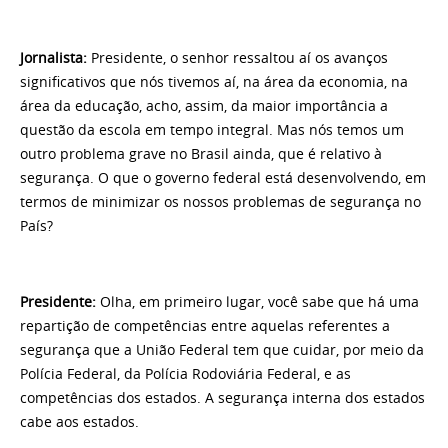
Jornalista:
Presidente, o senhor ressaltou aí os avanços
significativos que nós tivemos aí, na área da economia, na
área da educação, acho, assim, da maior importância a
questão da escola em tempo integral. Mas nós temos um
outro problema grave no Brasil ainda, que é relativo à
segurança. O que o governo federal está desenvolvendo, em
termos de minimizar os nossos problemas de segurança no
País?
Presidente:
Olha, em primeiro lugar, você sabe que há uma
repartição de competências entre aquelas referentes a
segurança que a União Federal tem que cuidar, por meio da
Polícia Federal, da Polícia Rodoviária Federal, e as
competências dos estados. A segurança interna dos estados
cabe aos estados.