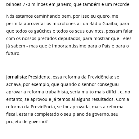
bilhões 770 milhões em janeiro, que também é um recorde.
Nós estamos caminhando bem, por isso eu quero, me
permita aproveitar os microfones aí, da Rádio Guaíba, para
que todos os gaúchos e todos os seus ouvintes, possam falar
com os nossos prezados deputados, para mostrar que - eles
já sabem - mas que é importantíssimo para o País e para o
futuro.
Jornalista:
Presidente, essa reforma da Previdência: se
achava, por exemplo, que quando o senhor conseguiu
aprovar a reforma trabalhista, seria muito mais difícil. e, no
entanto, se aprovou e já temos aí alguns resultados. Com a
reforma da Previdência, se for aprovada, mais a reforma
fiscal, estaria completado o seu plano de governo, seu
projeto de governo?