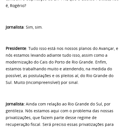
é, Rogério?
Jornalista
: Sim, sim.
Presidente
: Tudo isso está nos nossos planos do Avançar, e
nós estamos levando adiante tudo isso, assim como a
modernização do Cais do Porto de Rio Grande. Enfim,
estamos trabalhando muito e atendendo, na medida do
possível, as postulações e os pleitos aí, do Rio Grande do
Sul. Muito (incompreensível) por sinal.
Jornalista:
Ainda com relação ao Rio Grande do Sul, por
gentileza. Nós estamos aqui com o problema das nossas
privatizações, que fazem parte desse regime de
recuperação fiscal. Será preciso essas privatizações para