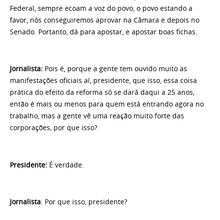
Federal, sempre ecoam a voz do povo, o povo estando a
favor, nós conseguiremos aprovar na Câmara e depois no
Senado. Portanto, dá para apostar, e apostar boas fichas.
Jornalista:
Pois é, porque a gente tem ouvido muito as
manifestações oficiais aí, presidente, que isso, essa coisa
prática do efeito da reforma só se dará daqui a 25 anos,
então é mais ou menos para quem está entrando agora no
trabalho, mas a gente vê uma reação muito forte das
corporações, por que isso?
Presidente:
É verdade.
Jornalista
: Por que isso, presidente?