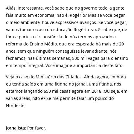
Aliás, interessante, você sabe que no governo todo, a gente
fala muito em economia, não é, Rogério? Mas se você pegar
o meio ambiente, houve expressivos avanços. Se você pegar,
vamos tomar o caso da educação Rogério: você sabe que, de
fora a parte, a circunstância de nós termos aprovado a
reforma do Ensino Médio, que era esperada há mais de 20
anos, sem que ninguém conseguisse levar adiante, nós
fechamos, nas últimas semanas, 500 mil vagas para o ensino
em tempo integral. Você imagine a importância deste fato.
Veja o caso do Ministério das Cidades. Ainda agora, embora
eu tenha saído em uma fitinha no jornal, uma fitinha, nós
estamos lançando 650 mil casas agora em 2018. Ou seja, em
várias áreas, não é? Se me permite falar um pouco do
Nordeste.
Jornalista
: Por favor.