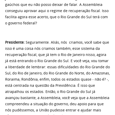
gaúchos que eu não posso deixar de falar. A Assembleia
conseguiu aprovar aqui o regime de recuperação fiscal. Isso
facilita agora esse acerto, que o Rio Grande do Sul terá com
o governo federal?
Presidente:
Seguramente. Aliás, nós criamos, você sabe que
isso é uma coisa nós criamos também, esse sistema da
recuperação fiscal, que já tem o Rio de Janeiro nisso, agora
já está entrando o Rio Grande do Sul. E você veja, vou tomar
a liberdade de lembrar: essas dificuldades do Rio Grande do
Sul, do Rio de Janeiro, do Rio Grande do Norte, do Amazonas,
Roraima, Rondônia, enfim, todos os estados quase - não é? -,
está centrada na questão da Previdência. É isso que
atrapalhou os estados. Então, o Rio Grande do Sul já
avançou bastante, a Assembleia, você veja que a Assembleia
compreendeu a situação do governo, deu apoio para que
nós pudéssemos, a União pudesse entrar e ajudar mais