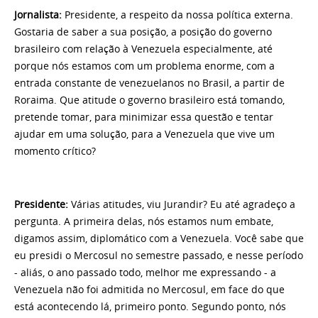
Jornalista:
Presidente, a respeito da nossa política externa.
Gostaria de saber a sua posição, a posição do governo
brasileiro com relação à Venezuela especialmente, até
porque nós estamos com um problema enorme, com a
entrada constante de venezuelanos no Brasil, a partir de
Roraima. Que atitude o governo brasileiro está tomando,
pretende tomar, para minimizar essa questão e tentar
ajudar em uma solução, para a Venezuela que vive um
momento crítico?
Presidente:
Várias atitudes, viu Jurandir? Eu até agradeço a
pergunta. A primeira delas, nós estamos num embate,
digamos assim, diplomático com a Venezuela. Você sabe que
eu presidi o Mercosul no semestre passado, e nesse período
- aliás, o ano passado todo, melhor me expressando - a
Venezuela não foi admitida no Mercosul, em face do que
está acontecendo lá, primeiro ponto. Segundo ponto, nós