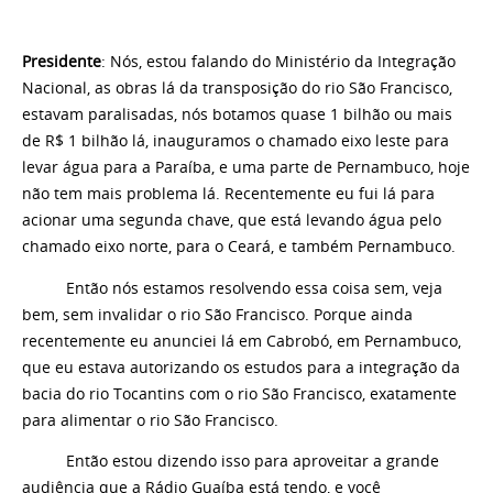
Presidente
: Nós, estou falando do Ministério da Integração
Nacional, as obras lá da transposição do rio São Francisco,
estavam paralisadas, nós botamos quase 1 bilhão ou mais
de R$ 1 bilhão lá, inauguramos o chamado eixo leste para
levar água para a Paraíba, e uma parte de Pernambuco, hoje
não tem mais problema lá. Recentemente eu fui lá para
acionar uma segunda chave, que está levando água pelo
chamado eixo norte, para o Ceará, e também Pernambuco.
Então nós estamos resolvendo essa coisa sem, veja
bem, sem invalidar o rio São Francisco. Porque ainda
recentemente eu anunciei lá em Cabrobó, em Pernambuco,
que eu estava autorizando os estudos para a integração da
bacia do rio Tocantins com o rio São Francisco, exatamente
para alimentar o rio São Francisco.
Então estou dizendo isso para aproveitar a grande
audiência que a Rádio Guaíba está tendo, e você