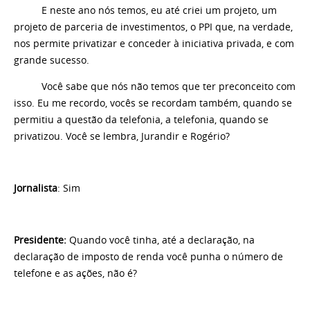
E neste ano nós temos, eu até criei um projeto, um
projeto de parceria de investimentos, o PPI que, na verdade,
nos permite privatizar e conceder à iniciativa privada, e com
grande sucesso.
Você sabe que nós não temos que ter preconceito com
isso. Eu me recordo, vocês se recordam também, quando se
permitiu a questão da telefonia, a telefonia, quando se
privatizou. Você se lembra, Jurandir e Rogério?
Jornalista
: Sim
Presidente:
Quando você tinha, até a declaração, na
declaração de imposto de renda você punha o número de
telefone e as ações, não é?