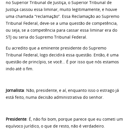
no Superior Tribunal de Justiça, o Superior Tribunal de
Justiça cassou essa liminar, muito legitimamente, e houve
uma chamada “reclamação”. Essa Reclamação ao Supremo
Tribunal Federal, deve-se a uma questão de competência,
ou seja, se a competência para cassar essa liminar era do
STJ ou seria do Supremo Tribunal Federal.
Eu acredito que a eminente presidente do Supremo
Tribunal Federal, logo decidirá essa questão. Então, é uma
questão de princípio, se você… É por isso que nós estamos
indo até o fim.
Jornalista
: Não, presidente, e aí, enquanto isso o estrago já
está feito, numa decisão administrativa do senhor.
Presidente
: É, não foi bom, porque parece que eu cometi um
equívoco jurídico, o que de resto, não é verdadeiro.