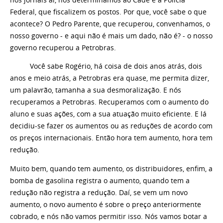
Federal, que fiscalizem os postos. Por que, você sabe o que
acontece? O Pedro Parente, que recuperou, convenhamos, o
nosso governo - e aqui não é mais um dado, não é? - o nosso
governo recuperou a Petrobras.
Você sabe Rogério, há coisa de dois anos atrás, dois
anos e meio atrás, a Petrobras era quase, me permita dizer,
um palavrão, tamanha a sua desmoralização. E nós
recuperamos a Petrobras. Recuperamos com o aumento do
aluno e suas ações, com a sua atuação muito eficiente. E lá
decidiu-se fazer os aumentos ou as reduções de acordo com
os preços internacionais. Então hora tem aumento, hora tem
redução.
Muito bem, quando tem aumento, os distribuidores, enfim, a
bomba de gasolina registra o aumento, quando tem a
redução não registra a redução. Daí, se vem um novo
aumento, o novo aumento é sobre o preço anteriormente
cobrado, e nós não vamos permitir isso. Nós vamos botar a