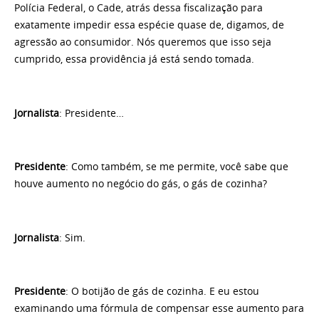
Polícia Federal, o Cade, atrás dessa fiscalização para
exatamente impedir essa espécie quase de, digamos, de
agressão ao consumidor. Nós queremos que isso seja
cumprido, essa providência já está sendo tomada.
Jornalista
: Presidente…
Presidente
: Como também, se me permite, você sabe que
houve aumento no negócio do gás, o gás de cozinha?
Jornalista
: Sim.
Presidente
: O botijão de gás de cozinha. E eu estou
examinando uma fórmula de compensar esse aumento para