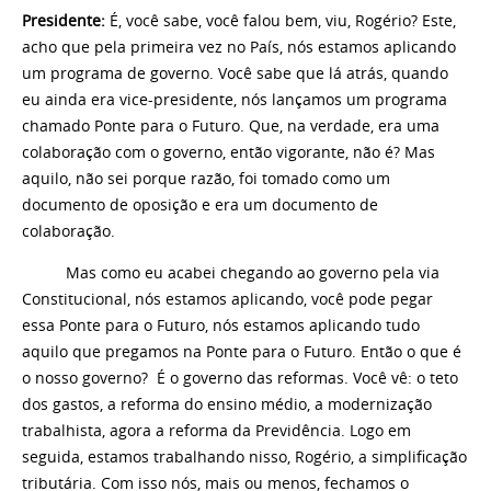
Presidente:
É, você sabe, você falou bem, viu, Rogério? Este,
acho que pela primeira vez no País, nós estamos aplicando
um programa de governo. Você sabe que lá atrás, quando
eu ainda era vice-presidente, nós lançamos um programa
chamado Ponte para o Futuro. Que, na verdade, era uma
colaboração com o governo, então vigorante, não é? Mas
aquilo, não sei porque razão, foi tomado como um
documento de oposição e era um documento de
colaboração.
Mas como eu acabei chegando ao governo pela via
Constitucional, nós estamos aplicando, você pode pegar
essa Ponte para o Futuro, nós estamos aplicando tudo
aquilo que pregamos na Ponte para o Futuro. Então o que é
o nosso governo? É o governo das reformas. Você vê: o teto
dos gastos, a reforma do ensino médio, a modernização
trabalhista, agora a reforma da Previdência. Logo em
seguida, estamos trabalhando nisso, Rogério, a simplificação
tributária. Com isso nós, mais ou menos, fechamos o