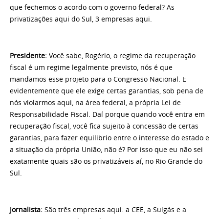
que fechemos o acordo com o governo federal? As
privatizações aqui do Sul, 3 empresas aqui.
Presidente:
Você sabe, Rogério, o regime da recuperação
fiscal é um regime legalmente previsto, nós é que
mandamos esse projeto para o Congresso Nacional. E
evidentemente que ele exige certas garantias, sob pena de
nós violarmos aqui, na área federal, a própria Lei de
Responsabilidade Fiscal. Daí porque quando você entra em
recuperação fiscal, você fica sujeito à concessão de certas
garantias, para fazer equilibrio entre o interesse do estado e
a situação da própria União, não é? Por isso que eu não sei
exatamente quais são os privatizáveis aí, no Rio Grande do
Sul.
Jornalista:
São três empresas aqui: a CEE, a Sulgás e a