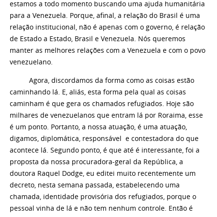
estamos a todo momento buscando uma ajuda humanitária
para a Venezuela. Porque, afinal, a relação do Brasil é uma
relação institucional, não é apenas com o governo, é relação
de Estado a Estado, Brasil e Venezuela. Nós queremos
manter as melhores relações com a Venezuela e com o povo
venezuelano.
Agora, discordamos da forma como as coisas estão
caminhando lá. E, aliás, esta forma pela qual as coisas
caminham é que gera os chamados refugiados. Hoje são
milhares de venezuelanos que entram lá por Roraima, esse
é um ponto. Portanto, a nossa atuação, é uma atuação,
digamos, diplomática, responsável e contestadora do que
acontece lá. Segundo ponto, é que até é interessante, foi a
proposta da nossa procuradora-geral da República, a
doutora Raquel Dodge, eu editei muito recentemente um
decreto, nesta semana passada, estabelecendo uma
chamada, identidade provisória dos refugiados, porque o
pessoal vinha de lá e não tem nenhum controle. Então é