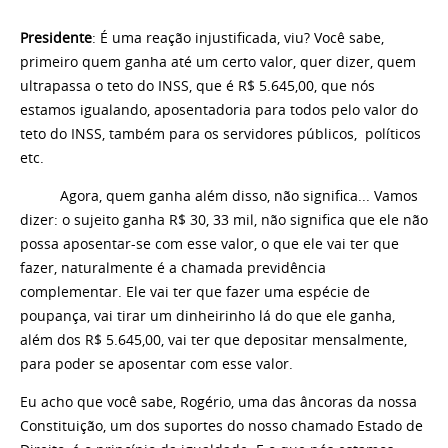
Presidente
: É uma reação injustificada, viu? Você sabe,
primeiro quem ganha até um certo valor, quer dizer, quem
ultrapassa o teto do INSS, que é R$ 5.645,00, que nós
estamos igualando, aposentadoria para todos pelo valor do
teto do INSS, também para os servidores públicos, políticos
etc.
Agora, quem ganha além disso, não significa... Vamos
dizer: o sujeito ganha R$ 30, 33 mil, não significa que ele não
possa aposentar-se com esse valor, o que ele vai ter que
fazer, naturalmente é a chamada previdência
complementar. Ele vai ter que fazer uma espécie de
poupança, vai tirar um dinheirinho lá do que ele ganha,
além dos R$ 5.645,00, vai ter que depositar mensalmente,
para poder se aposentar com esse valor.
Eu acho que você sabe, Rogério, uma das âncoras da nossa
Constituição, um dos suportes do nosso chamado Estado de