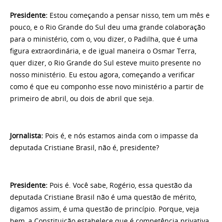
Presidente:
Estou começando a pensar nisso, tem um mês e
pouco, e o Rio Grande do Sul deu uma grande colaboração
para o ministério, com o, vou dizer, o Padilha, que é uma
figura extraordinária, e de igual maneira o Osmar Terra,
quer dizer, o Rio Grande do Sul esteve muito presente no
nosso ministério. Eu estou agora, começando a verificar
como é que eu componho esse novo ministério a partir de
primeiro de abril, ou dois de abril que seja.
Jornalista:
Pois é, e nós estamos ainda com o impasse da
deputada Cristiane Brasil, não é, presidente?
Presidente:
Pois é. Você sabe, Rogério, essa questão da
deputada Cristiane Brasil não é uma questão de mérito,
digamos assim, é uma questão de princípio. Porque, veja
bem, a Constituição estabelece que é competência privativa