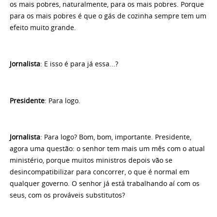
os mais pobres, naturalmente, para os mais pobres. Porque
para os mais pobres é que o gás de cozinha sempre tem um
efeito muito grande.
Jornalista
: E isso é para já essa...?
Presidente
: Para logo.
Jornalista
: Para logo? Bom, bom, importante. Presidente,
agora uma questão: o senhor tem mais um mês com o atual
ministério, porque muitos ministros depois vão se
desincompatibilizar para concorrer, o que é normal em
qualquer governo. O senhor já está trabalhando aí com os
seus, com os prováveis substitutos?