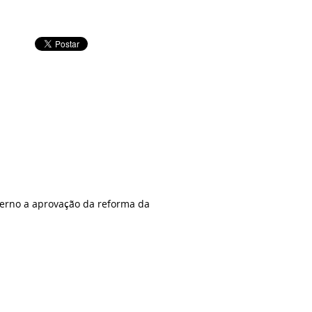
verno a aprovação da reforma da