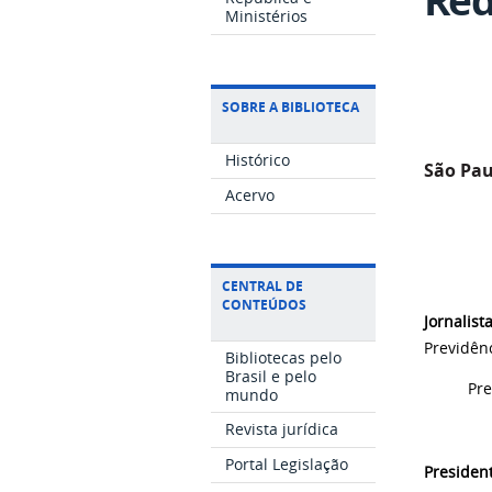
Ministérios
SOBRE A BIBLIOTECA
Histórico
São Pau
Acervo
CENTRAL DE
CONTEÚDOS
Jornalista
Previdên
Bibliotecas pelo
Brasil e pelo
Presiden
mundo
Revista jurídica
Portal Legislação
Presiden