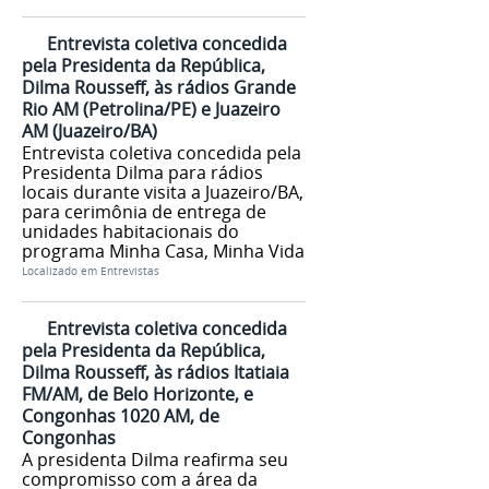
Entrevista coletiva concedida
pela Presidenta da República,
Dilma Rousseff, às rádios Grande
Rio AM (Petrolina/PE) e Juazeiro
AM (Juazeiro/BA)
Entrevista coletiva concedida pela
Presidenta Dilma para rádios
locais durante visita a Juazeiro/BA,
para cerimônia de entrega de
unidades habitacionais do
programa Minha Casa, Minha Vida
Localizado em
Entrevistas
Entrevista coletiva concedida
pela Presidenta da República,
Dilma Rousseff, às rádios Itatiaia
FM/AM, de Belo Horizonte, e
Congonhas 1020 AM, de
Congonhas
A presidenta Dilma reafirma seu
compromisso com a área da