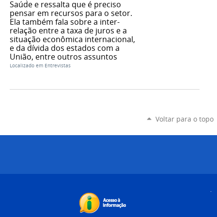
Saúde e ressalta que é preciso
pensar em recursos para o setor.
Ela também fala sobre a inter-
relação entre a taxa de juros e a
situação econômica internacional,
e da dívida dos estados com a
União, entre outros assuntos
Localizado em
Entrevistas
Voltar para o topo