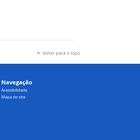
Voltar para o topo
Navegação
Acessibilidade
Mapa do site