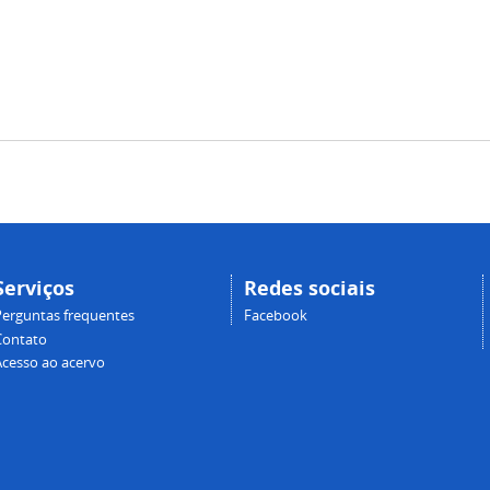
Serviços
Redes sociais
Perguntas frequentes
Facebook
Contato
Acesso ao acervo