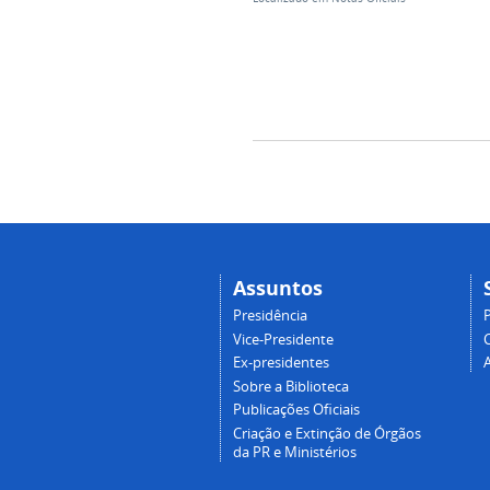
Assuntos
Presidência
Vice-Presidente
Ex-presidentes
Sobre a Biblioteca
Publicações Oficiais
Criação e Extinção de Órgãos
da PR e Ministérios