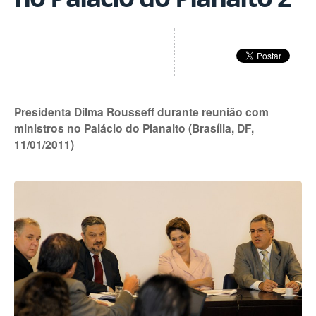
Presidenta Dilma Rousseff durante reunião com
ministros no Palácio do Planalto (Brasília, DF,
11/01/2011)