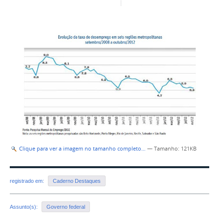
Clique para ver a imagem no tamanho completo…
—
Tamanho
: 121KB
registrado em:
Caderno Destaques
Assunto(s):
Governo federal