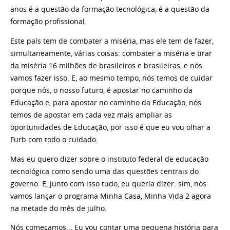
anos é a questão da formação tecnológica, é a questão da
formação profissional.
Este país tem de combater a miséria, mas ele tem de fazer,
simultaneamente, várias coisas: combater a miséria e tirar
da miséria 16 milhões de brasileiros e brasileiras, e nós
vamos fazer isso. E, ao mesmo tempo, nós temos de cuidar
porque nós, o nosso futuro, é apostar no caminho da
Educação e, para apostar no caminho da Educação, nós
temos de apostar em cada vez mais ampliar as
oportunidades de Educação, por isso é que eu vou olhar a
Furb com todo o cuidado.
Mas eu quero dizer sobre o instituto federal de educação
tecnológica como sendo uma das questões centrais do
governo. E, junto com isso tudo, eu queria dizer: sim, nós
vamos lançar o programa Minha Casa, Minha Vida 2 agora
na metade do mês de julho.
Nós começamos... Eu vou contar uma pequena história para