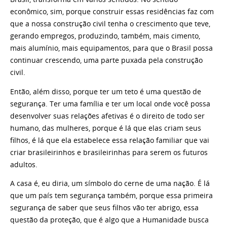
econômico, sim, porque construir essas residências faz com
que a nossa construção civil tenha o crescimento que teve,
gerando empregos, produzindo, também, mais cimento,
mais alumínio, mais equipamentos, para que o Brasil possa
continuar crescendo, uma parte puxada pela construção
civil.
Então, além disso, porque ter um teto é uma questão de
segurança. Ter uma família e ter um local onde você possa
desenvolver suas relações afetivas é o direito de todo ser
humano, das mulheres, porque é lá que elas criam seus
filhos, é lá que ela estabelece essa relação familiar que vai
criar brasileirinhos e brasileirinhas para serem os futuros
adultos.
A casa é, eu diria, um símbolo do cerne de uma nação. É lá
que um país tem segurança também, porque essa primeira
segurança de saber que seus filhos vão ter abrigo, essa
questão da proteção, que é algo que a Humanidade busca