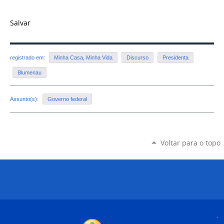
Salvar
registrado em:
Minha Casa, Minha Vida
Discurso
Presidenta
Blumenau
Assunto(s):
Governo federal
Voltar para o topo