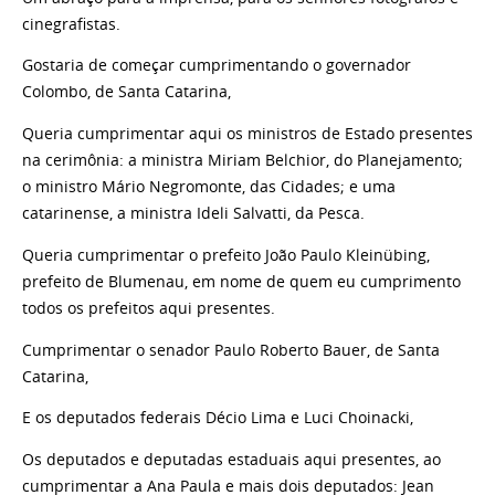
cinegrafistas.
Gostaria de começar cumprimentando o governador
Colombo, de Santa Catarina,
Queria cumprimentar aqui os ministros de Estado presentes
na cerimônia: a ministra Miriam Belchior, do Planejamento;
o ministro Mário Negromonte, das Cidades; e uma
catarinense, a ministra Ideli Salvatti, da Pesca.
Queria cumprimentar o prefeito João Paulo Kleinübing,
prefeito de Blumenau, em nome de quem eu cumprimento
todos os prefeitos aqui presentes.
Cumprimentar o senador Paulo Roberto Bauer, de Santa
Catarina,
E os deputados federais Décio Lima e Luci Choinacki,
Os deputados e deputadas estaduais aqui presentes, ao
cumprimentar a Ana Paula e mais dois deputados: Jean