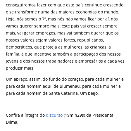
conseguiremos fazer com que este país continue crescendo
e se transforme numa das maiores economias do mundo.
Hoje, nós somos o 7º, mas nós não vamos ficar por aí, nós
vamos querer sempre mais, este país vai crescer sempre
mais, vai gerar empregos, mas vai também querer que os
nossos valores sejam valores fortes, republicanos,
democráticos, que proteja as mulheres, as crianças, a
família, e que incentive também a participação dos nossos
jovens e dos nossos trabalhadores e empresários a cada vez
produzir mais.
Um abraço, assim, do fundo do coração, para cada mulher e
para cada homem aqui, de Blumenau; para cada mulher e
para cada homem de Santa Catarina. Um beijo.
Confira a íntegra do
discurso
(19min29s) da Presidenta
Dilma.