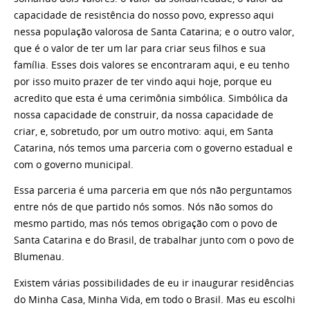
capacidade de resistência do nosso povo, expresso aqui
nessa população valorosa de Santa Catarina; e o outro valor,
que é o valor de ter um lar para criar seus filhos e sua
família. Esses dois valores se encontraram aqui, e eu tenho
por isso muito prazer de ter vindo aqui hoje, porque eu
acredito que esta é uma cerimônia simbólica. Simbólica da
nossa capacidade de construir, da nossa capacidade de
criar, e, sobretudo, por um outro motivo: aqui, em Santa
Catarina, nós temos uma parceria com o governo estadual e
com o governo municipal.
Essa parceria é uma parceria em que nós não perguntamos
entre nós de que partido nós somos. Nós não somos do
mesmo partido, mas nós temos obrigação com o povo de
Santa Catarina e do Brasil, de trabalhar junto com o povo de
Blumenau.
Existem várias possibilidades de eu ir inaugurar residências
do Minha Casa, Minha Vida, em todo o Brasil. Mas eu escolhi