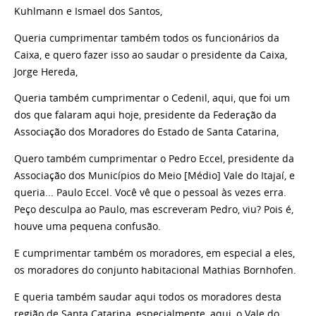
Kuhlmann e Ismael dos Santos,
Queria cumprimentar também todos os funcionários da
Caixa, e quero fazer isso ao saudar o presidente da Caixa,
Jorge Hereda,
Queria também cumprimentar o Cedenil, aqui, que foi um
dos que falaram aqui hoje, presidente da Federação da
Associação dos Moradores do Estado de Santa Catarina,
Quero também cumprimentar o Pedro Eccel, presidente da
Associação dos Municípios do Meio [Médio] Vale do Itajaí, e
queria... Paulo Eccel. Você vê que o pessoal às vezes erra.
Peço desculpa ao Paulo, mas escreveram Pedro, viu? Pois é,
houve uma pequena confusão.
E cumprimentar também os moradores, em especial a eles,
os moradores do conjunto habitacional Mathias Bornhofen.
E queria também saudar aqui todos os moradores desta
região de Santa Catarina, especialmente, aqui, o Vale do