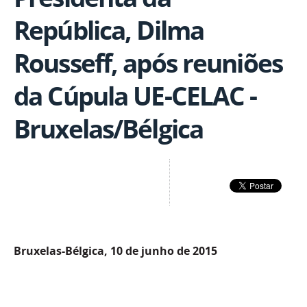
República, Dilma
Rousseff, após reuniões
da Cúpula UE-CELAC -
Bruxelas/Bélgica
Bruxelas-Bélgica, 10 de junho de 2015