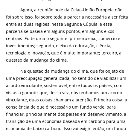
Agora, a reunião hoje da Celac-União Europeia não
foi sobre isso, foi sobre toda a parceria necessária a ser feita
entre as duas regiões, nessa Segunda Cúpula, e essa
parceria se baseia em alguns pontos, em alguns eixos
centrais. Eu te diria o seguinte: primeiro eixo, comércio e
investimentos; segundo, o eixo da educação, ciência,
tecnologia e inovação, que é muito importante; terceiro, a
questão da mudança do clima.
Na questão da mudança do clima, que foi objeto de
uma preocupação generalizada, no sentido de viabilizar um
acordo vinculante, sustentável, entre todos os países, com
vistas a garantir que, dessa vez, nós tenhamos um acordo
vinculante, duas coisas chamam a atenção. Primeira coisa: a
consciência de que é necessário um fundo verde, para
financiar, principalmente dos países em desenvolvimento, a
transição de uma economia baseada em carbono para uma
economia de baixo carbono. Isso vai exigir, então, um fundo