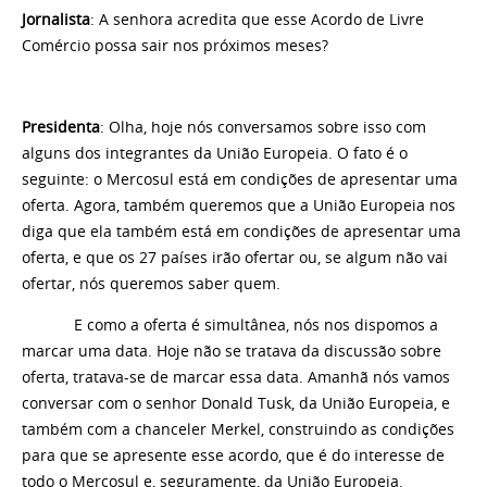
Jornalista
: A senhora acredita que esse Acordo de Livre
Comércio possa sair nos próximos meses?
Presidenta
: Olha, hoje nós conversamos sobre isso com
alguns dos integrantes da União Europeia. O fato é o
seguinte: o Mercosul está em condições de apresentar uma
oferta. Agora, também queremos que a União Europeia nos
diga que ela também está em condições de apresentar uma
oferta, e que os 27 países irão ofertar ou, se algum não vai
ofertar, nós queremos saber quem.
E como a oferta é simultânea, nós nos dispomos a
marcar uma data. Hoje não se tratava da discussão sobre
oferta, tratava-se de marcar essa data. Amanhã nós vamos
conversar com o senhor Donald Tusk, da União Europeia, e
também com a chanceler Merkel, construindo as condições
para que se apresente esse acordo, que é do interesse de
todo o Mercosul e, seguramente, da União Europeia.