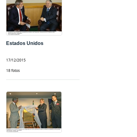
Estados Unidos
17/12/2015
18 fotos