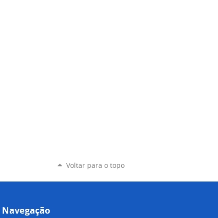
Voltar para o topo
Navegação