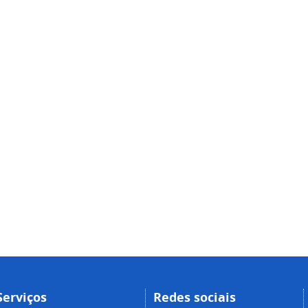
Serviços
Redes sociais