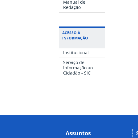
Manual de
Redação
ACESSO À
INFORMAÇÃO
Institucional
Serviço de
Informação ao
Cidadão - SIC
Assuntos