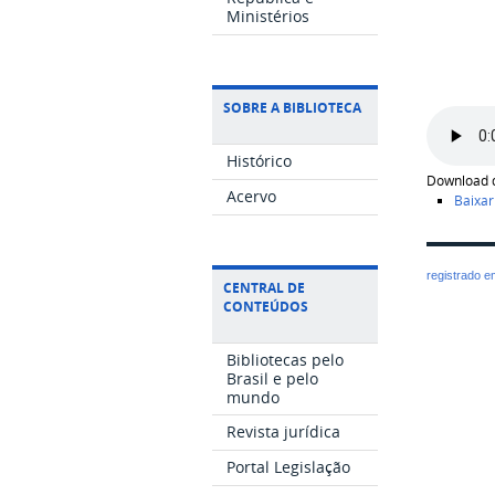
Ministérios
SOBRE A BIBLIOTECA
Histórico
Download 
Acervo
Baixar
registrado 
CENTRAL DE
CONTEÚDOS
Bibliotecas pelo
Brasil e pelo
mundo
Revista jurídica
Portal Legislação