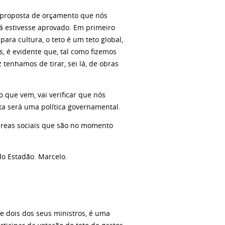
a proposta de orçamento que nós
á estivesse aprovado. Em primeiro
para cultura, o teto é um teto global,
, é evidente que, tal como fizemos
tenhamos de tirar, sei lá, de obras
ue vem, vai verificar que nós
ta será uma política governamental.
reas sociais que são no momento
o Estadão. Marcelo.
e dois dos seus ministros, é uma