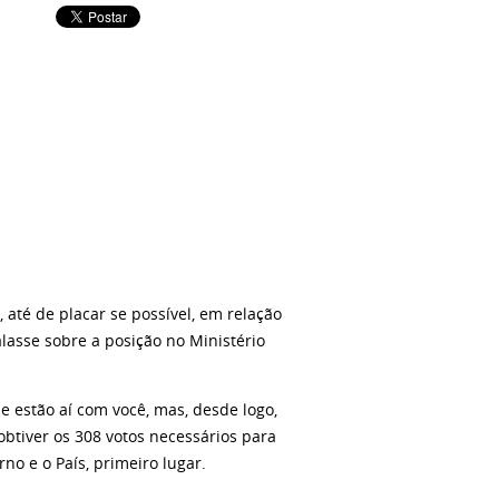
, até de placar se possível, em relação
lasse sobre a posição no Ministério
 estão aí com você, mas, desde logo,
 obtiver os 308 votos necessários para
no e o País, primeiro lugar.