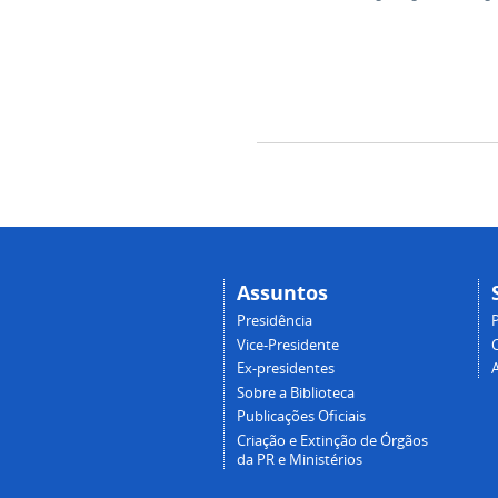
Assuntos
Presidência
Vice-Presidente
Ex-presidentes
Sobre a Biblioteca
Publicações Oficiais
Criação e Extinção de Órgãos
da PR e Ministérios