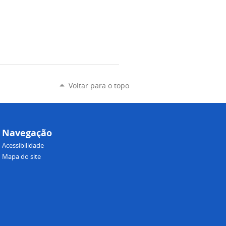
Voltar para o topo
Navegação
Acessibilidade
Mapa do site