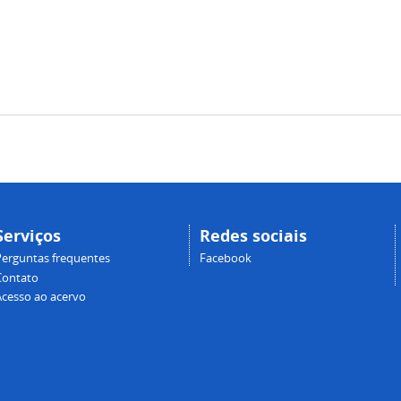
Serviços
Redes sociais
Perguntas frequentes
Facebook
Contato
Acesso ao acervo