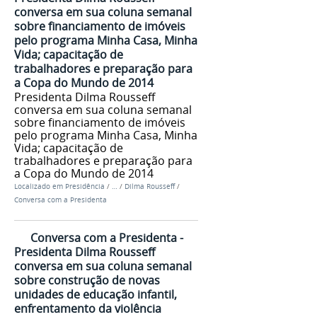
conversa em sua coluna semanal
sobre financiamento de imóveis
pelo programa Minha Casa, Minha
Vida; capacitação de
trabalhadores e preparação para
a Copa do Mundo de 2014
Presidenta Dilma Rousseff
conversa em sua coluna semanal
sobre financiamento de imóveis
pelo programa Minha Casa, Minha
Vida; capacitação de
trabalhadores e preparação para
a Copa do Mundo de 2014
Localizado em
Presidência
/
…
/
Dilma Rousseff
/
Conversa com a Presidenta
Conversa com a Presidenta -
Presidenta Dilma Rousseff
conversa em sua coluna semanal
sobre construção de novas
unidades de educação infantil,
enfrentamento da violência