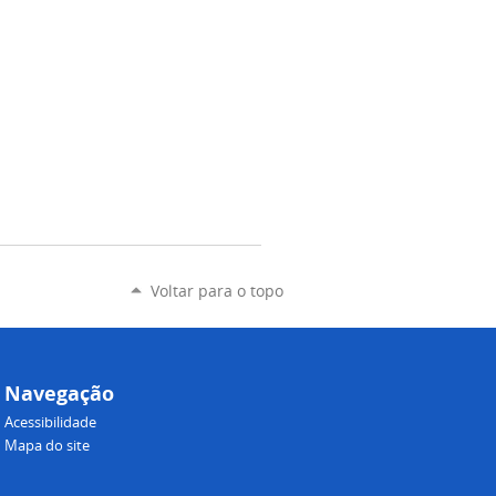
Voltar para o topo
Navegação
Acessibilidade
Mapa do site