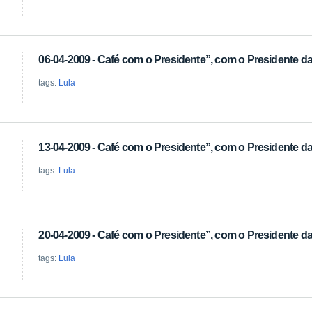
06-04-2009 - Café com o Presidente”, com o Presidente da 
tags:
Lula
13-04-2009 - Café com o Presidente”, com o Presidente da 
tags:
Lula
20-04-2009 - Café com o Presidente”, com o Presidente da 
tags:
Lula