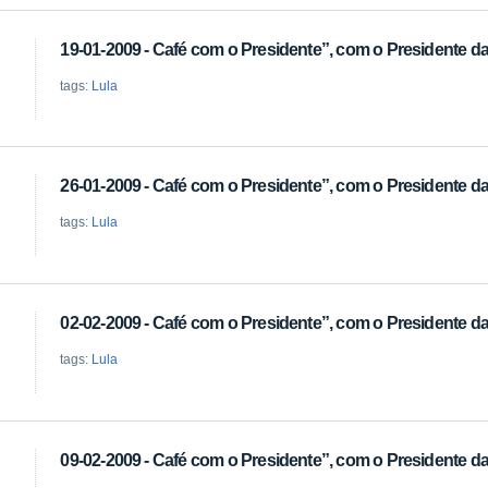
19-01-2009 - Café com o Presidente”, com o Presidente da 
tags:
Lula
26-01-2009 - Café com o Presidente”, com o Presidente da 
tags:
Lula
02-02-2009 - Café com o Presidente”, com o Presidente da 
tags:
Lula
09-02-2009 - Café com o Presidente”, com o Presidente da 