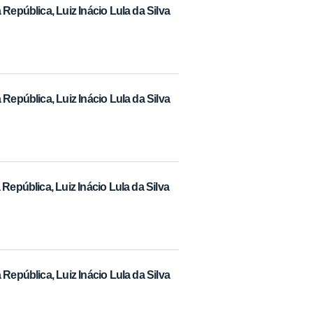
República, Luiz Inácio Lula da Silva
República, Luiz Inácio Lula da Silva
República, Luiz Inácio Lula da Silva
República, Luiz Inácio Lula da Silva