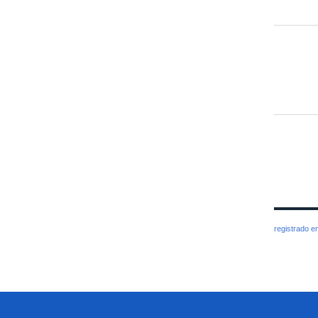
registrado 