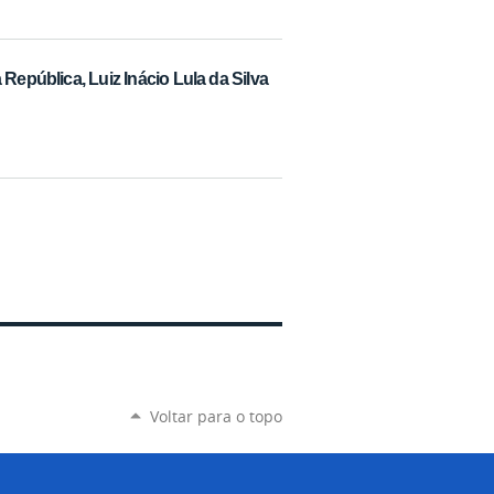
República, Luiz Inácio Lula da Silva
Voltar para o topo