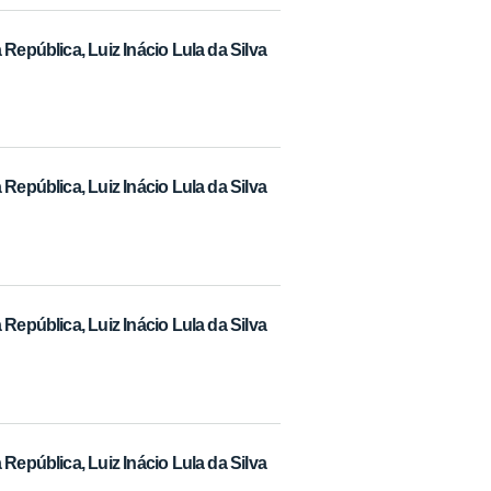
República, Luiz Inácio Lula da Silva
República, Luiz Inácio Lula da Silva
República, Luiz Inácio Lula da Silva
República, Luiz Inácio Lula da Silva