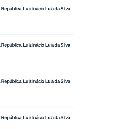
República, Luiz Inácio Lula da Silva
República, Luiz Inácio Lula da Silva
República, Luiz Inácio Lula da Silva
República, Luiz Inácio Lula da Silva