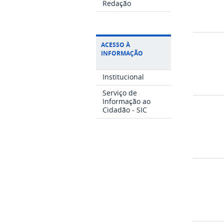
Redação
ACESSO À
INFORMAÇÃO
Institucional
Serviço de
Informação ao
Cidadão - SIC