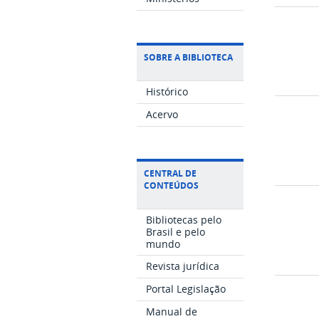
SOBRE A BIBLIOTECA
Histórico
Acervo
CENTRAL DE
CONTEÚDOS
Bibliotecas pelo
Brasil e pelo
mundo
Revista jurídica
Portal Legislação
Manual de