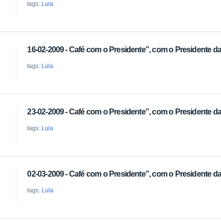
tags:
Lula
16-02-2009 - Café com o Presidente”, com o Presidente da 
tags:
Lula
23-02-2009 - Café com o Presidente”, com o Presidente da 
tags:
Lula
02-03-2009 - Café com o Presidente”, com o Presidente da 
tags:
Lula