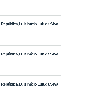
República, Luiz Inácio Lula da Silva
República, Luiz Inácio Lula da Silva
República, Luiz Inácio Lula da Silva