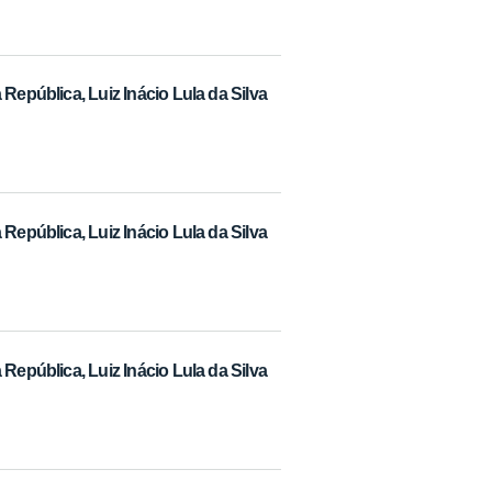
República, Luiz Inácio Lula da Silva
República, Luiz Inácio Lula da Silva
República, Luiz Inácio Lula da Silva