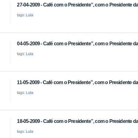
27-04-2009 - Café com o Presidente”, com o Presidente da 
tags:
Lula
04-05-2009 - Café com o Presidente”, com o Presidente da 
tags:
Lula
11-05-2009 - Café com o Presidente”, com o Presidente da 
tags:
Lula
18-05-2009 - Café com o Presidente”, com o Presidente da 
tags:
Lula