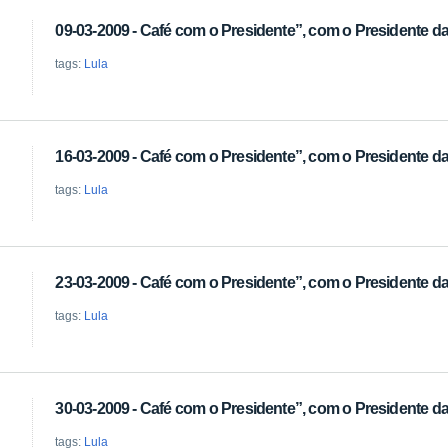
09-03-2009 - Café com o Presidente”, com o Presidente da 
tags:
Lula
16-03-2009 - Café com o Presidente”, com o Presidente da 
tags:
Lula
23-03-2009 - Café com o Presidente”, com o Presidente da 
tags:
Lula
30-03-2009 - Café com o Presidente”, com o Presidente da 
tags:
Lula