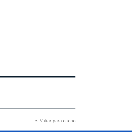
Voltar para o topo