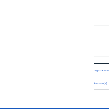
registrado 
Assunto(s):