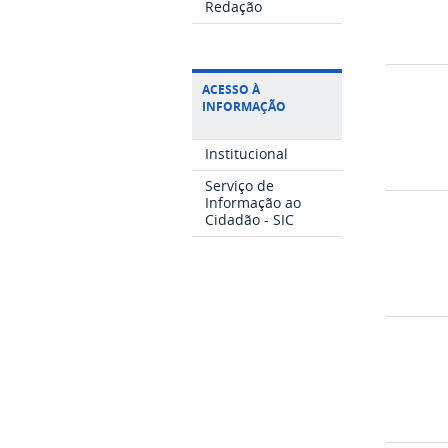
Redação
ACESSO À
INFORMAÇÃO
Institucional
Serviço de
Informação ao
Cidadão - SIC