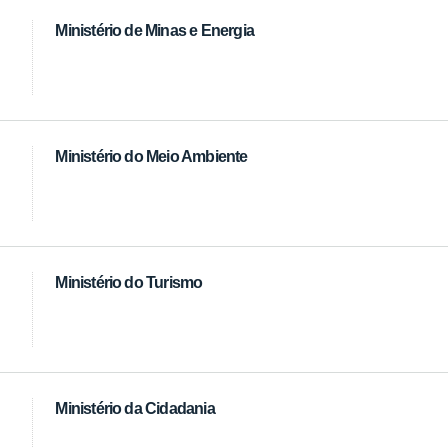
Ministério de Minas e Energia
Ministério do Meio Ambiente
Ministério do Turismo
Ministério da Cidadania