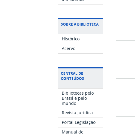
SOBRE A BIBLIOTECA
Histórico
Acervo
CENTRAL DE
CONTEÚDOS
Bibliotecas pelo
Brasil e pelo
mundo
Revista jurídica
Portal Legislação
Manual de