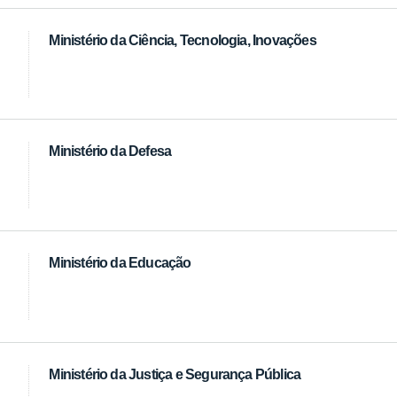
Ministério da Ciência, Tecnologia, Inovações
Ministério da Defesa
Ministério da Educação
Ministério da Justiça e Segurança Pública