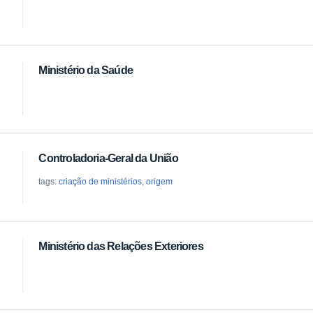
Ministério da Saúde
Controladoria-Geral da União
tags:
criação de ministérios
,
origem
Ministério das Relações Exteriores