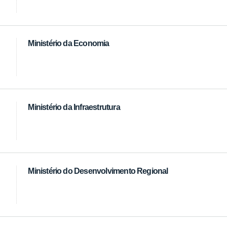
Ministério da Economia
Ministério da Infraestrutura
Ministério do Desenvolvimento Regional