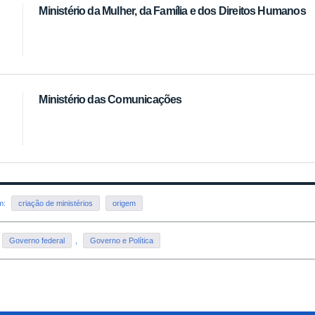
Ministério da Mulher, da Família e dos Direitos Humanos
Ministério das Comunicações
em:
criação de ministérios
origem
Governo federal
,
Governo e Política